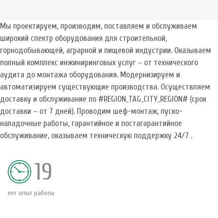
Мы проектируем, производим, поставляем и обслуживаем
широкий спектр оборудования для строительной,
горнодобывающей, аграрной и пищевой индустрии. Оказываем
полный комплекс инжиниринговых услуг – от технического
аудита до монтажа оборудования. Модернизируем и
автоматизируем существующие производства. Осуществляем
доставку и обслуживание по #REGION_TAG_CITY_REGION# (срок
доставки – от 7 дней). Проводим шеф-монтаж, пуско-
наладочные работы, гарантийное и постагарантийное
обслуживание, оказываем техническую поддержку 24/7 .
19
лет опыт работы