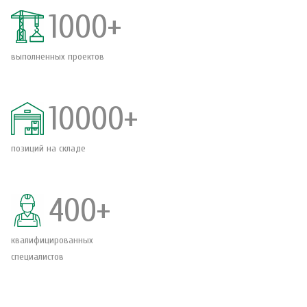
1000+
выполненных проектов
10000+
позиций на складе
400+
квалифицированных
специалистов