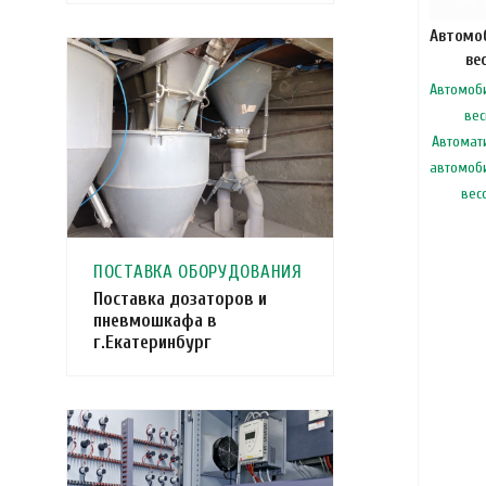
Автомо
ве
Автомоб
ве
Автомат
автомоб
вес
ПОСТАВКА ОБОРУДОВАНИЯ
Поставка дозаторов и
пневмошкафа в
г.Екатеринбург