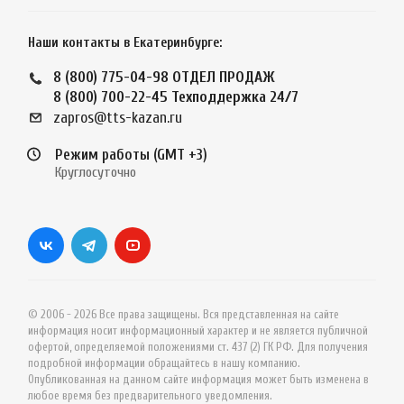
Наши контакты в Екатеринбурге:
8 (800) 775-04-98
ОТДЕЛ ПРОДАЖ
8 (800) 700-22-45
Техподдержка 24/7
zapros@tts-kazan.ru
Режим работы (GMT +3)
Круглосуточно
© 2006 - 2026 Все права защищены. Вся представленная на сайте
информация носит информационный характер и не является публичной
офертой, определяемой положениями ст. 437 (2) ГК РФ. Для получения
подробной информации обращайтесь в нашу компанию.
Опубликованная на данном сайте информация может быть изменена в
любое время без предварительного уведомления.