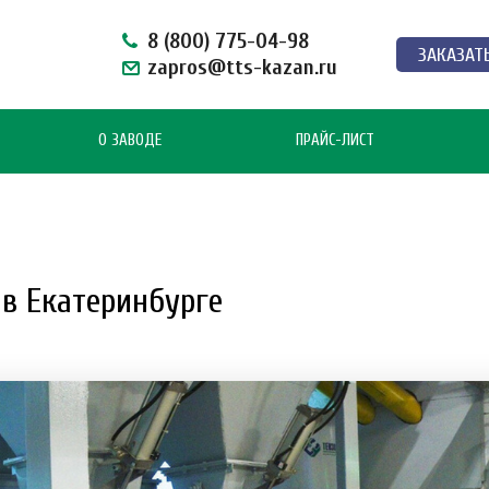
8 (800) 775-04-98
ЗАКАЗАТ
zapros@tts-kazan.ru
О ЗАВОДЕ
ПРАЙС-ЛИСТ
в Екатеринбурге