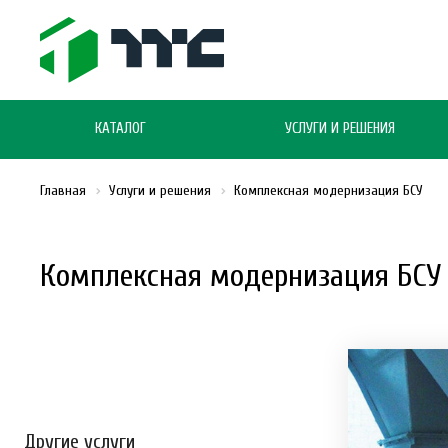
КАТАЛОГ
УСЛУГИ И РЕШЕНИЯ
Главная
Услуги и решения
Комплексная модернизация БСУ
Комплексная модернизация БСУ 
Другие услуги