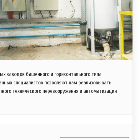
х заводов башенного и горизонтального типа
анных специалистов позволяют нам реализовывать
лного технического перевооружения и автоматизации