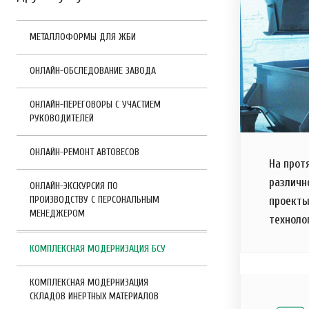
МЕТАЛЛОФОРМЫ ДЛЯ ЖБИ
ОНЛАЙН-ОБСЛЕДОВАНИЕ ЗАВОДА
ОНЛАЙН-ПЕРЕГОВОРЫ С УЧАСТИЕМ
РУКОВОДИТЕЛЕЙ
ОНЛАЙН-РЕМОНТ АВТОВЕСОВ
На прот
различн
ОНЛАЙН-ЭКСКУРСИЯ ПО
ПРОИЗВОДСТВУ С ПЕРСОНАЛЬНЫМ
проекты
МЕНЕДЖЕРОМ
техноло
КОМПЛЕКСНАЯ МОДЕРНИЗАЦИЯ БСУ
КОМПЛЕКСНАЯ МОДЕРНИЗАЦИЯ
СКЛАДОВ ИНЕРТНЫХ МАТЕРИАЛОВ