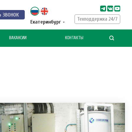
Ь ЗВОНОК
Техподдержка 24/7
Екатеринбург
ВАКАНСИИ
КОНТАКТЫ