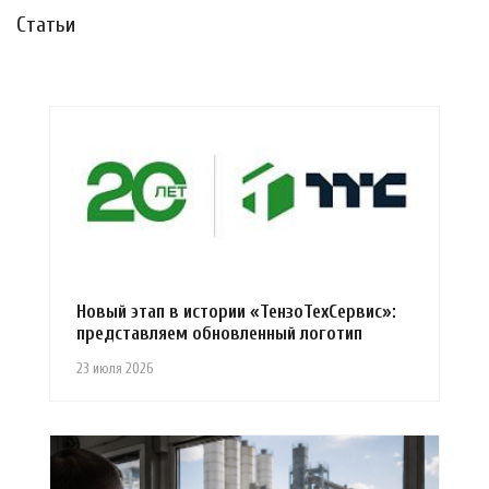
Статьи
Новый этап в истории «ТензоТехСервис»:
представляем обновленный логотип
23 июля 2026