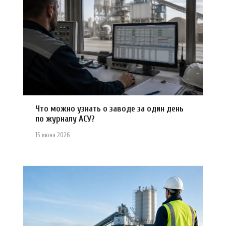
Что можно узнать о заводе за один день
по журналу АСУ?
15 июня 2026