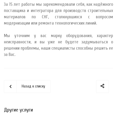
За 15 лет работы мы зарекомендовали себя, как надёжного
поставщика и интегратора для производств строительных
материалов по СНГ, столкнувшихся с вопросом
модернизации или ремонта технологических линий.
Мы уточним у вас марку оборудования, характер
неисправности, и вы уже не будете задумываться о
решении проблемы, наши специалисты способны решить ее
за Вас.
Назад к списку
Другие услуги