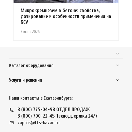
Микрокремнезем в бетоне: свойства,
дозирование и особенности применения на
БСУ
3 июня 2026
Каталог оборудования
Услуги и решения
Наши контакты в Екатеринбурге:
8 (800) 775-04-98
ОТДЕЛ ПРОДАЖ
8 (800) 700-22-45
Техподдержка 24/7
zapros@tts-kazan.ru