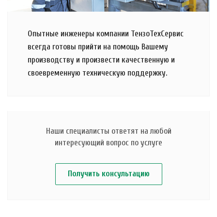
Опытные инженеры компании ТензоТехСервис
всегда готовы прийти на помощь Вашему
производству и произвести качественную и
своевременную техническую поддержку.
Наши специалисты ответят на любой
интересующий вопрос по услуге
Получить консультацию