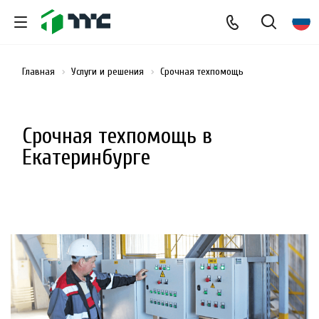
Главная
Услуги и решения
Срочная техпомощь
Срочная техпомощь в
Екатеринбурге