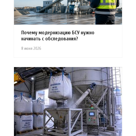
Почему модернизацию БСУ нужно
начинать с обследования?
8 июня 2026