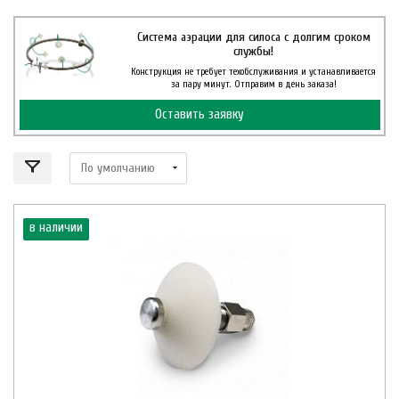
Система аэрации для силоса с долгим сроком
службы!
Конструкция не требует техобслуживания и устанавливается
за пару минут. Отправим в день заказа!
Оставить заявку
в наличии