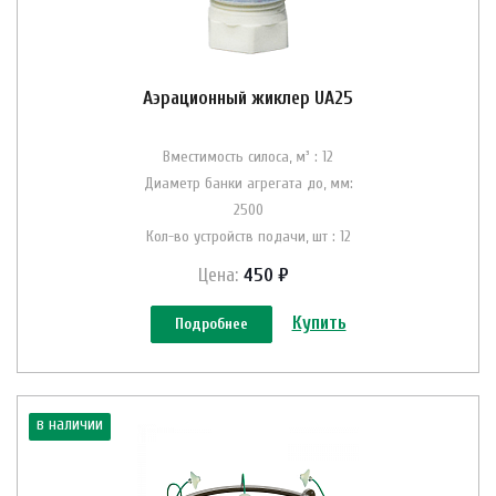
Аэрационный жиклер UA25
Вместимость силоса, м³ : 12
Диаметр банки агрегата до, мм:
2500
Кол-во устройств подачи, шт : 12
Цена:
450 ₽
Купить
Подробнее
в наличии