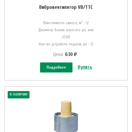
Вибровентилятор VB/ТТС
Вместимость силоса, м³ : 12
Диаметр банки агрегата до, мм:
2500
Кол-во устройств подачи, шт : 12
Цена:
630 ₽
Купить
Подробнее
в наличии