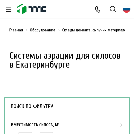
Главная
Оборудование
Склады цемента, сыпучих материалов и
Системы аэрации для силосов
в Екатеринбурге
ПОИСК ПО ФИЛЬТРУ
ВМЕСТИМОСТЬ СИЛОСА, М³