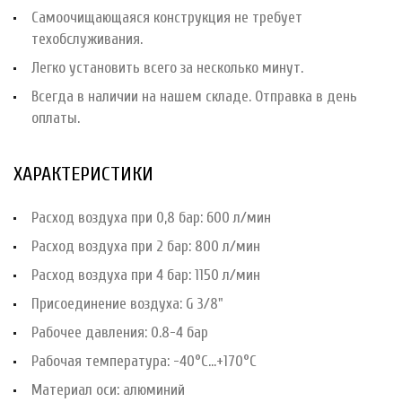
Самоочищающаяся конструкция не требует
техобслуживания.
Легко установить всего за несколько минут.
Всегда в наличии на нашем складе. Отправка в день
оплаты.
ХАРАКТЕРИСТИКИ
Расход воздуха при 0,8 бар: 600 л/мин
Расход воздуха при 2 бар: 800 л/мин
Расход воздуха при 4 бар: 1150 л/мин
Присоединение воздуха: G 3/8"
Рабочее давления: 0.8-4 бар
Рабочая температура: -40°С...+170°С
Материал оси: алюминий