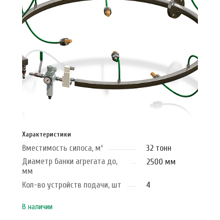
Характеристики
Вместимость силоса, м³
32 тонн
Диаметр банки агрегата до,
2500 мм
мм
Кол-во устройств подачи, шт
4
В наличии