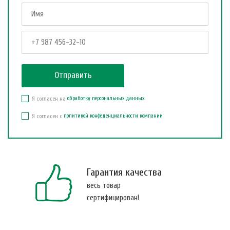
Я согласен на
обработку персональных данных
Я согласен с
политикой конфеденциальности компании
Гарантия качества
весь товар
сертифицирован!