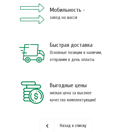
Мобильность -
завод на шасси
Быстрая доставка
Основные позиции в наличии,
отправим в день оплаты
Выгодные цены
низкая цена за высокое
качество комплектующих!
Назад к списку