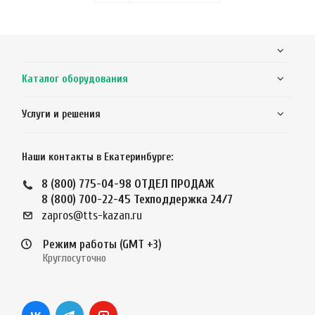
Каталог оборудования
Услуги и решения
Наши контакты в Екатеринбурге:
8 (800) 775-04-98
ОТДЕЛ ПРОДАЖ
8 (800) 700-22-45
Техподдержка 24/7
zapros@tts-kazan.ru
Режим работы (GMT +3)
Круглосуточно