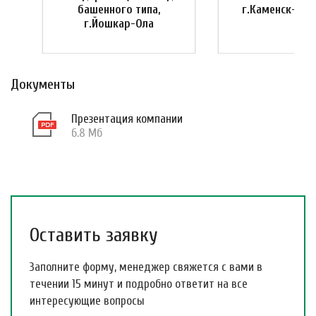
башенного типа,
г.Каменск-Ура
г.Йошкар-Ола
Документы
Презентация компании
6.8 Мб
Оставить заявку
Заполните форму, менеджер свяжется с вами в
течении 15 минут и подробно ответит на все
интересующие вопросы