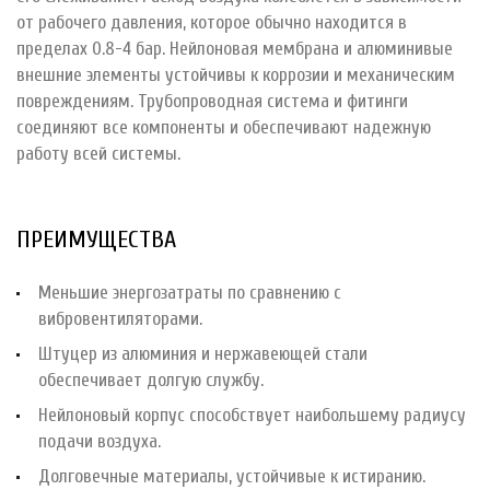
от рабочего давления, которое обычно находится в
пределах 0.8-4 бар. Нейлоновая мембрана и алюминивые
внешние элементы устойчивы к коррозии и механическим
повреждениям. Трубопроводная система и фитинги
соединяют все компоненты и обеспечивают надежную
работу всей системы.
ПРЕИМУЩЕСТВА
Меньшие энергозатраты по сравнению с
вибровентиляторами.
Штуцер из алюминия и нержавеющей стали
обеспечивает долгую службу.
Нейлоновый корпус способствует наибольшему радиусу
подачи воздуха.
Долговечные материалы, устойчивые к истиранию.