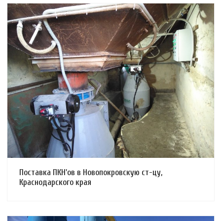
Смотреть проект
Поставка ПКН'ов в Новопокровскую ст-цу,
Краснодарского края