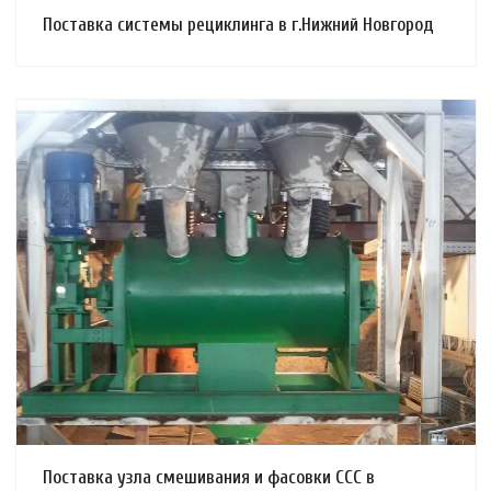
Поставка системы рециклинга в г.Нижний Новгород
Смотреть проект
Поставка узла смешивания и фасовки ССС в