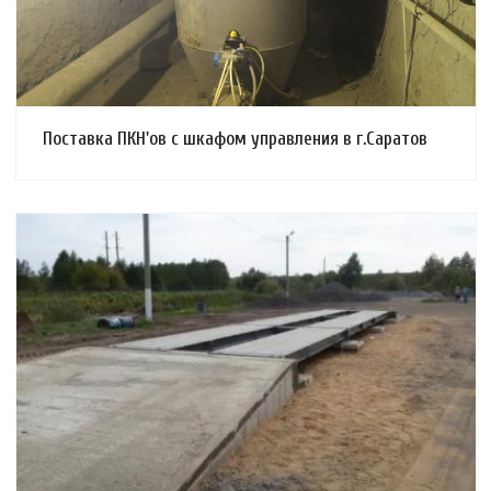
Поставка ПКН'ов с шкафом управления в г.Саратов
Смотреть проект