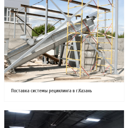
Смотреть проект
Поставка системы рециклинга в г.Казань