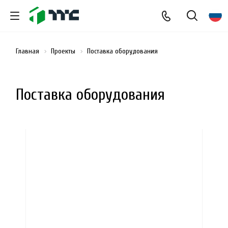
Главная
Проекты
Поставка оборудования
Поставка оборудования
загрузка карты...