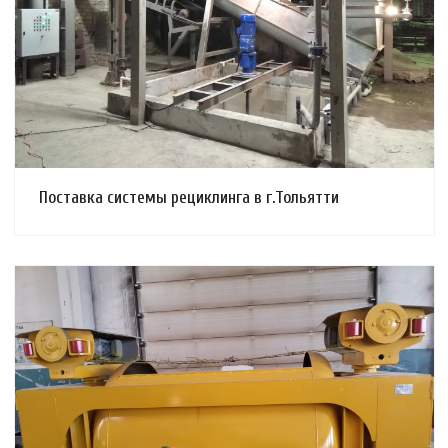
Смотреть проект
Поставка системы рециклинга в г.Тольятти
Смотреть проект