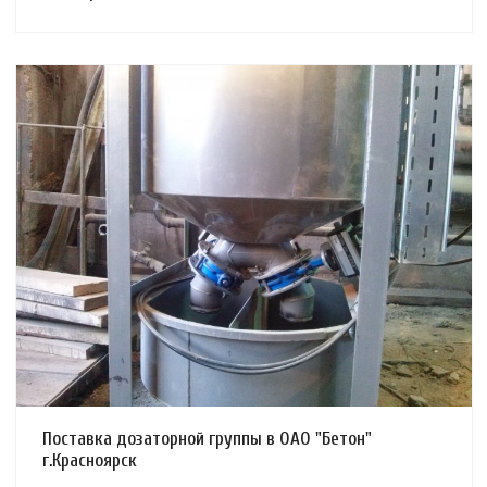
Смотреть проект
Поставка дозаторной группы в ОАО "Бетон"
г.Красноярск