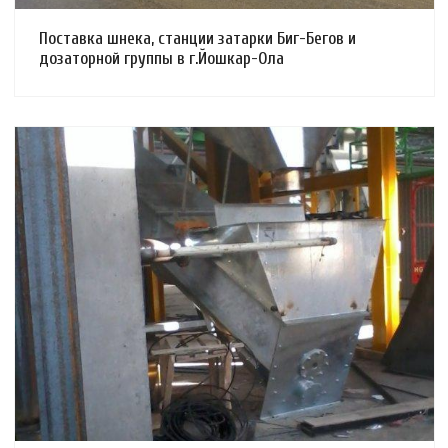
Поставка шнека, станции затарки Биг-Бегов и
дозаторной группы в г.Йошкар-Ола
Смотреть проект