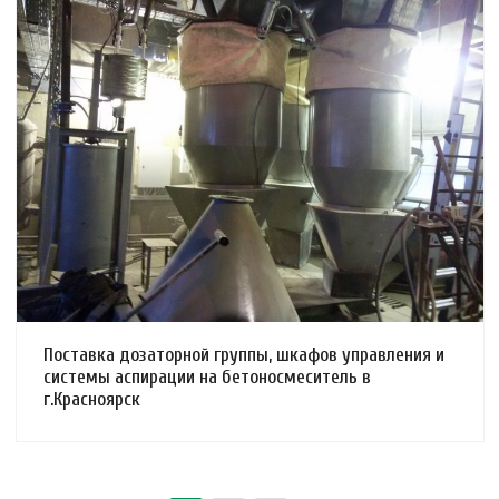
Смотреть проект
Поставка дозаторной группы, шкафов управления и
системы аспирации на бетоносмеситель в
г.Красноярск