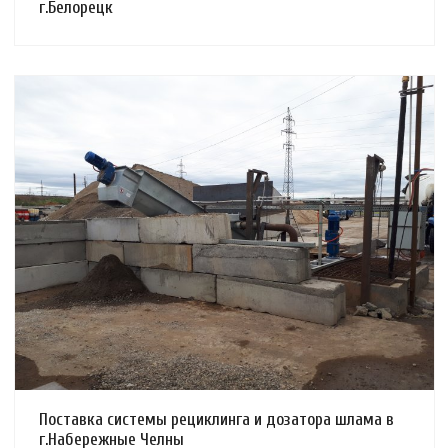
г.Белорецк
Смотреть проект
Поставка системы рециклинга и дозатора шлама в
г.Набережные Челны