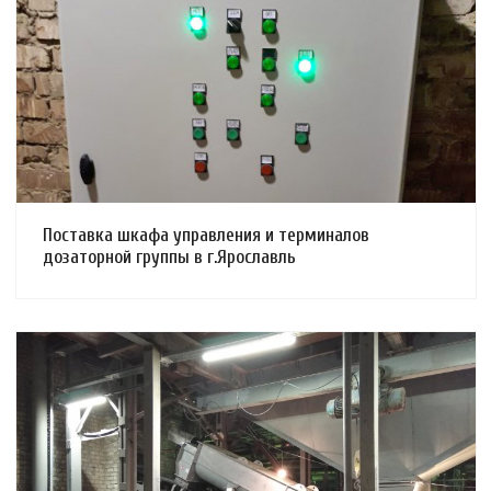
Смотреть проект
Поставка шкафа управления и терминалов
дозаторной группы в г.Ярославль