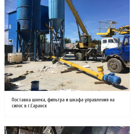
Смотреть проект
Поставка шнека, фильтра и шкафа управления на
силос в г.Саранск