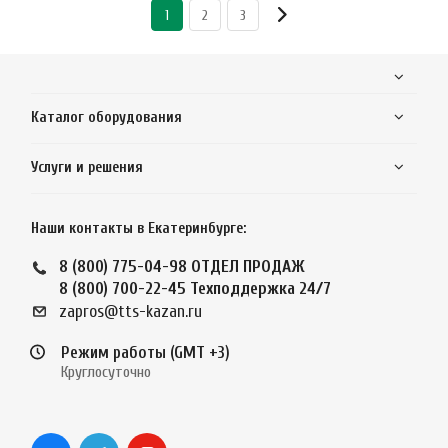
1
2
3
Каталог оборудования
Услуги и решения
Наши контакты в Екатеринбурге:
8 (800) 775-04-98
ОТДЕЛ ПРОДАЖ
8 (800) 700-22-45
Техподдержка 24/7
zapros@tts-kazan.ru
Режим работы (GMT +3)
Круглосуточно