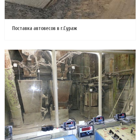
Поставка автовесов в г.Сураж
Смотреть проект