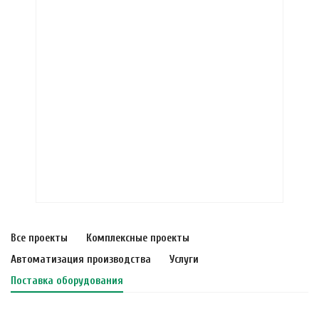
Все проекты
Комплексные проекты
Автоматизация производства
Услуги
Поставка оборудования