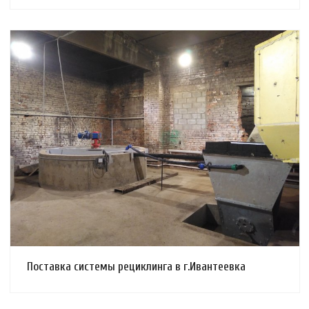
Смотреть проект
Поставка системы рециклинга в г.Ивантеевка