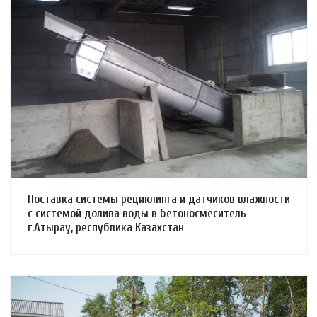
Смотреть проект
Поставка системы рециклинга и датчиков влажности
с системой долива воды в бетоносмеситель
г.Атырау, республика Казахстан