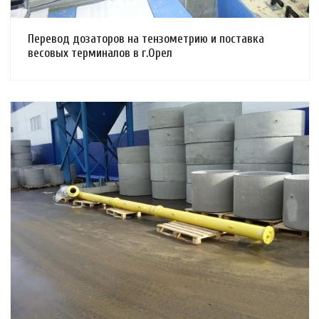
Перевод дозаторов на тензометрию и поставка
весовых терминалов в г.Орел
Смотреть проект