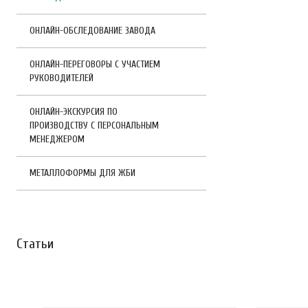
ОНЛАЙН-ОБСЛЕДОВАНИЕ ЗАВОДА
ОНЛАЙН-ПЕРЕГОВОРЫ С УЧАСТИЕМ
РУКОВОДИТЕЛЕЙ
ОНЛАЙН-ЭКСКУРСИЯ ПО
ПРОИЗВОДСТВУ С ПЕРСОНАЛЬНЫМ
МЕНЕДЖЕРОМ
МЕТАЛЛОФОРМЫ ДЛЯ ЖБИ
Статьи