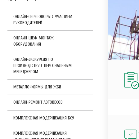
ОНЛАЙН-ПЕРЕГОВОРЫ С УЧАСТИЕМ
РУКОВОДИТЕЛЕЙ
ОНЛАЙН-ШЕФ-МОНТАЖ
ОБОРУДОВАНИЯ
ОНЛАЙН-ЭКСКУРСИЯ ПО
ПРОИЗВОДСТВУ С ПЕРСОНАЛЬНЫМ
МЕНЕДЖЕРОМ
МЕТАЛЛОФОРМЫ ДЛЯ ЖБИ
ОНЛАЙН-РЕМОНТ АВТОВЕСОВ
КОМПЛЕКСНАЯ МОДЕРНИЗАЦИЯ БСУ
КОМПЛЕКСНАЯ МОДЕРНИЗАЦИЯ