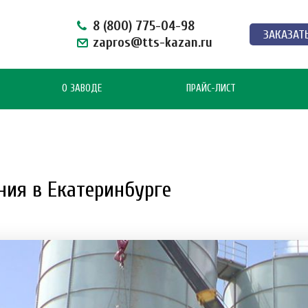
8 (800) 775-04-98
ЗАКАЗАТ
zapros@tts-kazan.ru
О ЗАВОДЕ
ПРАЙС-ЛИСТ
ия в Екатеринбурге