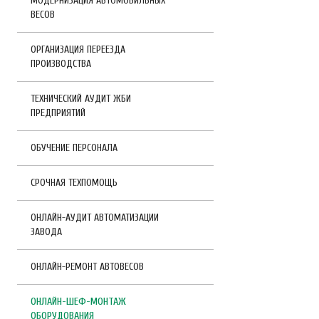
МОДЕРНИЗАЦИЯ АВТОМОБИЛЬНЫХ
ВЕСОВ
ОРГАНИЗАЦИЯ ПЕРЕЕЗДА
ПРОИЗВОДСТВА
ТЕХНИЧЕСКИЙ АУДИТ ЖБИ
ПРЕДПРИЯТИЙ
ОБУЧЕНИЕ ПЕРСОНАЛА
СРОЧНАЯ ТЕХПОМОЩЬ
ОНЛАЙН-АУДИТ АВТОМАТИЗАЦИИ
ЗАВОДА
ОНЛАЙН-РЕМОНТ АВТОВЕСОВ
ОНЛАЙН-ШЕФ-МОНТАЖ
ОБОРУДОВАНИЯ