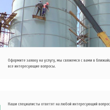
Оформите заявку на услугу, мы свяжемся с вами в ближай
все интересующие вопросы.
Наши специалисты ответят на любой интересующий вопрос 