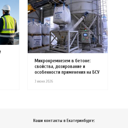
У
Микрокремнезем в бетоне:
свойства, дозирование и
особенности применения на БСУ
3 июня 2026
Наши контакты в Екатеринбурге: