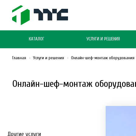
КАТАЛОГ
УСЛУГИ И РЕШЕНИЯ
Главная
Услуги и решения
Онлайн-шеф-монтаж оборудования
Онлайн-шеф-монтаж оборудован
Другие услуги