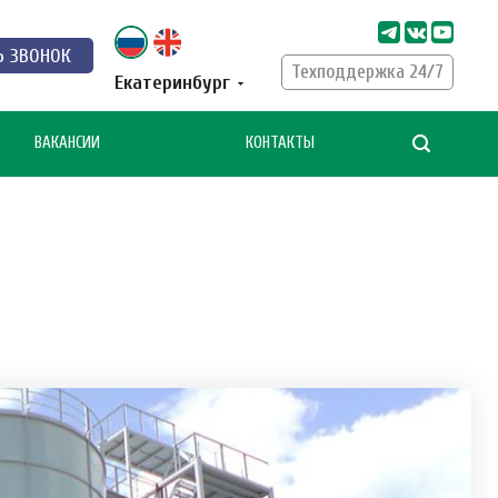
Ь ЗВОНОК
Техподдержка 24/7
Екатеринбург
ВАКАНСИИ
КОНТАКТЫ