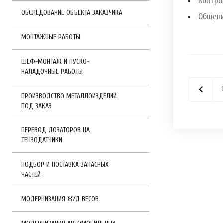
Контро
ОБСЛЕДОВАНИЕ ОБЪЕКТА ЗАКАЗЧИКА
Общени
МОНТАЖНЫЕ РАБОТЫ
ШЕФ-МОНТАЖ И ПУСКО-
НАЛАДОЧНЫЕ РАБОТЫ
ПРОИЗВОДСТВО МЕТАЛЛОИЗДЕЛИЙ
ПОД ЗАКАЗ
ПЕРЕВОД ДОЗАТОРОВ НА
ТЕНЗОДАТЧИКИ
ПОДБОР И ПОСТАВКА ЗАПАСНЫХ
ЧАСТЕЙ
МОДЕРНИЗАЦИЯ Ж/Д ВЕСОВ