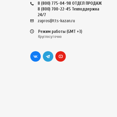
8 (800) 775-04-98
ОТДЕЛ ПРОДАЖ
8 (800) 700-22-45
Техподдержка
24/7
zapros@tts-kazan.ru
Режим работы (GMT +3)
Круглосуточно