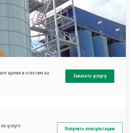
шее время и ответим на
Заказать услугу
по услуге
Получить консультацию