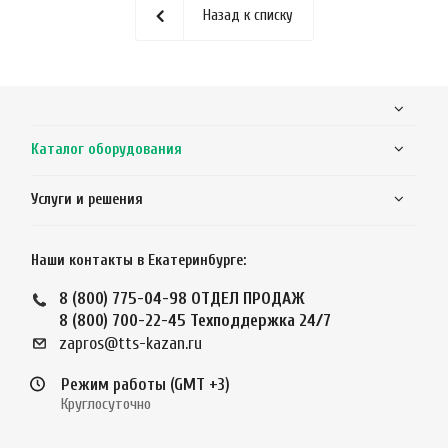
Назад к списку
Каталог оборудования
Услуги и решения
Наши контакты в Екатеринбурге:
8 (800) 775-04-98
ОТДЕЛ ПРОДАЖ
8 (800) 700-22-45
Техподдержка 24/7
zapros@tts-kazan.ru
Режим работы (GMT +3)
Круглосуточно