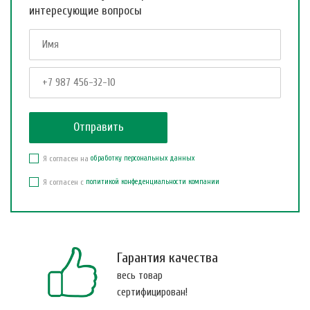
интересующие вопросы
Я согласен на
обработку персональных данных
Я согласен с
политикой конфеденциальности компании
Гарантия качества
весь товар
сертифицирован!