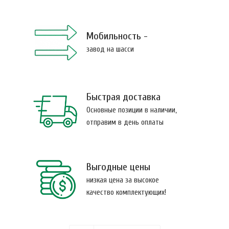
Мобильность -
завод на шасси
Быстрая доставка
Основные позиции в наличии,
отправим в день оплаты
Выгодные цены
низкая цена за высокое
качество комплектующих!