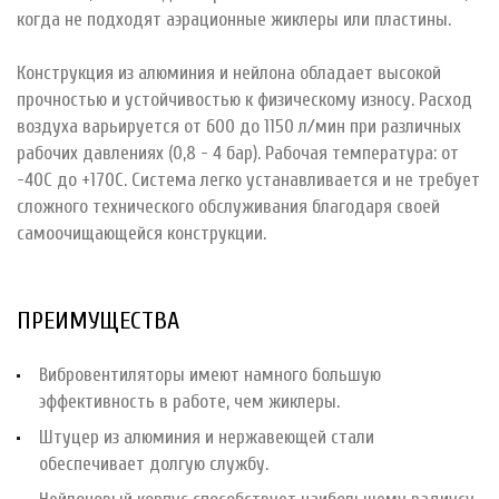
когда не подходят аэрационные жиклеры или пластины.
Конструкция из алюминия и нейлона обладает высокой
прочностью и устойчивостью к физическому износу. Расход
воздуха варьируется от 600 до 1150 л/мин при различных
рабочих давлениях (0,8 - 4 бар). Рабочая температура: от
-40С до +170С. Система легко устанавливается и не требует
сложного технического обслуживания благодаря своей
самоочищающейся конструкции.
ПРЕИМУЩЕСТВА
Вибровентиляторы имеют намного большую
эффективность в работе, чем жиклеры.
Штуцер из алюминия и нержавеющей стали
обеспечивает долгую службу.