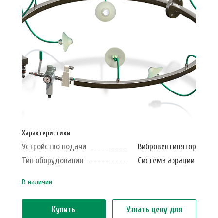
Характеристики
Устройство подачи
Вибровентилятор
Тип оборудования
Система аэрации
В наличии
Купить
Узнать цену для