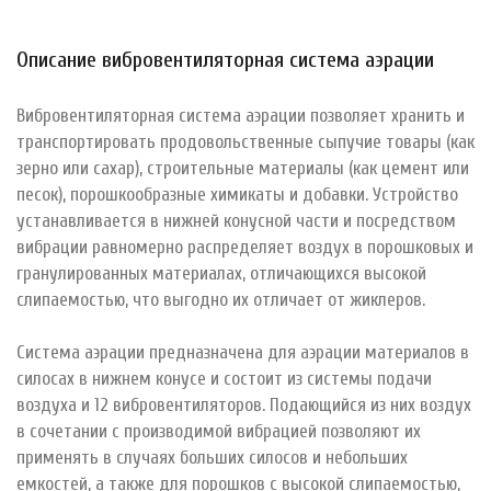
Описание вибровентиляторная система аэрации
Вибровентиляторная система аэрации позволяет хранить и
транспортировать продовольственные сыпучие товары (как
зерно или сахар), строительные материалы (как цемент или
песок), порошкообразные химикаты и добавки. Устройство
устанавливается в нижней конусной части и посредством
вибрации равномерно распределяет воздух в порошковых и
гранулированных материалах, отличающихся высокой
слипаемостью, что выгодно их отличает от жиклеров.
Система аэрации предназначена для аэрации материалов в
силосах в нижнем конусе и состоит из системы подачи
воздуха и 12 вибровентиляторов. Подающийся из них воздух
в сочетании с производимой вибрацией позволяют их
применять в случаях больших силосов и небольших
емкостей, а также для порошков с высокой слипаемостью,