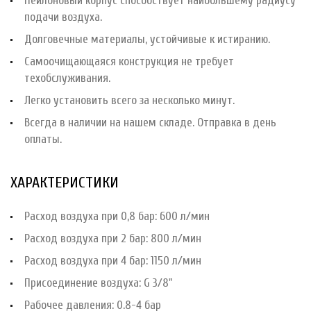
Нейлоновый корпус способствует наибольшему радиусу
подачи воздуха.
Долговечные материалы, устойчивые к истиранию.
Самоочищающаяся конструкция не требует
техобслуживания.
Легко установить всего за несколько минут.
Всегда в наличии на нашем складе. Отправка в день
оплаты.
ХАРАКТЕРИСТИКИ
Расход воздуха при 0,8 бар: 600 л/мин
Расход воздуха при 2 бар: 800 л/мин
Расход воздуха при 4 бар: 1150 л/мин
Присоединение воздуха: G 3/8"
Рабочее давления: 0.8-4 бар