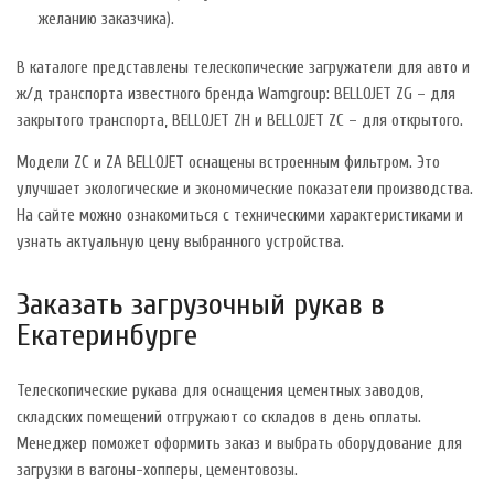
желанию заказчика).
В каталоге представлены телескопические загружатели для авто и
ж/д транспорта известного бренда Wamgroup: BELLOJET ZG – для
закрытого транспорта, BELLOJET ZH и BELLOJET ZC – для открытого.
Модели ZC и ZA BELLOJET оснащены встроенным фильтром. Это
улучшает экологические и экономические показатели производства.
На сайте можно ознакомиться с техническими характеристиками и
узнать актуальную цену выбранного устройства.
Заказать загрузочный рукав в
Екатеринбурге
Телескопические рукава для оснащения цементных заводов,
складских помещений отгружают со складов в день оплаты.
Менеджер поможет оформить заказ и выбрать оборудование для
загрузки в вагоны-хопперы, цементовозы.