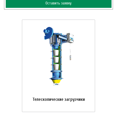
Оставить заявку
Телескопические загрузчики