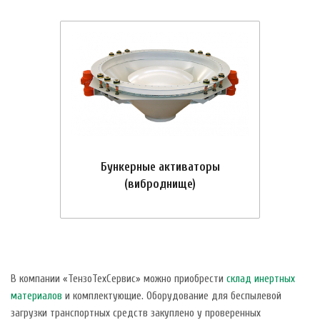
Бункерные активаторы
(виброднище)
В компании «ТензоТехСервис» можно приобрести
склад инертных
материалов
и комплектующие. Оборудование для беспылевой
загрузки транспортных средств закуплено у проверенных