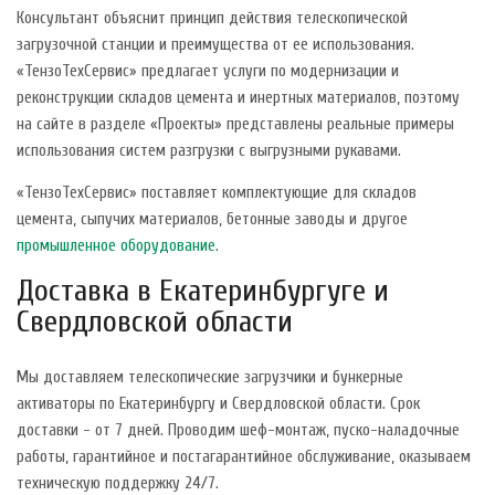
Консультант объяснит принцип действия телескопической
загрузочной станции и преимущества от ее использования.
«ТензоТехСервис» предлагает услуги по модернизации и
реконструкции складов цемента и инертных материалов, поэтому
на сайте в разделе «Проекты» представлены реальные примеры
использования систем разгрузки с выгрузными рукавами.
«ТензоТехСервис» поставляет комплектующие для складов
цемента, сыпучих материалов, бетонные заводы и другое
промышленное оборудование
.
Доставка в Екатеринбургуге и
Свердловской области
Мы доставляем телескопические загрузчики и бункерные
активаторы по Екатеринбургу и Свердловской области. Срок
доставки - от 7 дней. Проводим шеф-монтаж, пуско-наладочные
работы, гарантийное и постагарантийное обслуживание, оказываем
техническую поддержку 24/7.