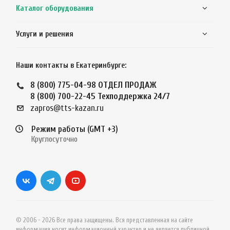
Каталог оборудования
Услуги и решения
Наши контакты в Екатеринбурге:
8 (800) 775-04-98
ОТДЕЛ ПРОДАЖ
8 (800) 700-22-45
Техподдержка 24/7
zapros@tts-kazan.ru
Режим работы (GMT +3)
Круглосуточно
© 2006 - 2026 Все права защищены. Вся представленная на сайте
информация носит информационный характер и не является публичной