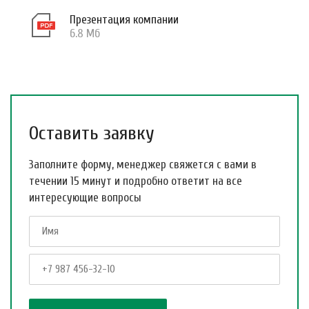
Презентация компании
6.8 Мб
Оставить заявку
Заполните форму, менеджер свяжется с вами в
течении 15 минут и подробно ответит на все
интересующие вопросы