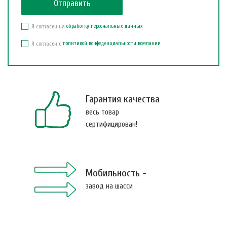
Я согласен на
обработку персональных данных
Я согласен с
политикой конфеденциальности компании
Гарантия качества
весь товар
сертифицирован!
Мобильность -
завод на шасси