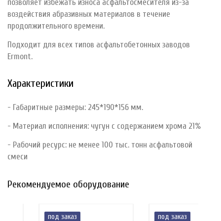
позволяет избежать износа асфальтосмесителя из-за
воздействия абразивных материалов в течение
продолжительного времени.
Подходит для всех типов асфальтобетонных заводов
Ermont.
Характеристики
- Габаритные размеры: 245*190*156 мм.
- Материал исполнения: чугун с содержанием хрома 21%
- Рабочий ресурс: не менее 100 тыс. тонн асфальтовой
смеси
Рекомендуемое оборудование
под заказ
под заказ