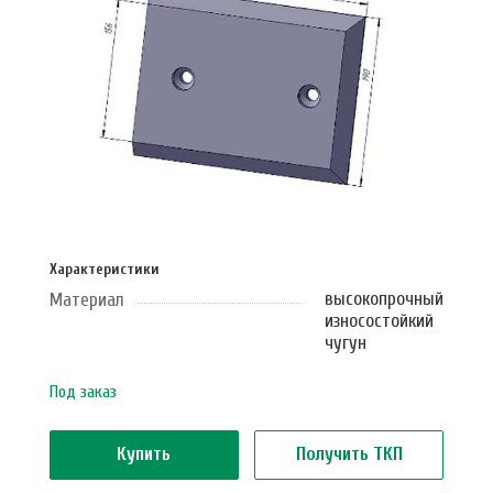
Характеристики
высокопрочный
Материал
износостойкий
чугун
Под заказ
Купить
Получить ТКП