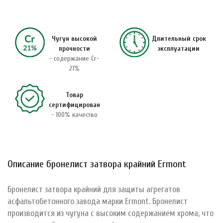
Чугун высокой
Длительный срок
прочности
эксплуатации
- содержание Cr-
21%
Товар
сертифицирован
- 100% качество
Описание бронелист затвора крайний Ermont
Бронелист затвора крайний для защиты агрегатов
асфальтобетонного завода марки Ermont. Бронелист
производится из чугуна с высоким содержанием хрома, что