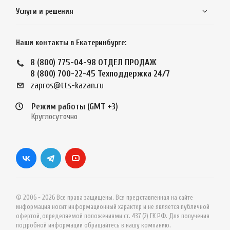
Услуги и решения
Наши контакты в Екатеринбурге:
8 (800) 775-04-98
ОТДЕЛ ПРОДАЖ
8 (800) 700-22-45
Техподдержка 24/7
zapros@tts-kazan.ru
Режим работы (GMT +3)
Круглосуточно
© 2006 - 2026 Все права защищены. Вся представленная на сайте
информация носит информационный характер и не является публичной
офертой, определяемой положениями ст. 437 (2) ГК РФ. Для получения
подробной информации обращайтесь в нашу компанию.