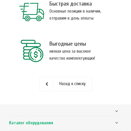
Быстрая доставка
Основные позиции в наличии,
отправим в день оплаты
Выгодные цены
низкая цена за высокое
качество комплектующих!
Назад к списку
Каталог оборудования