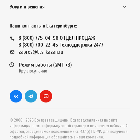
Услуги и решения
Наши контакты в Екатеринбурге:
8 (800) 775-04-98
ОТДЕЛ ПРОДАЖ
8 (800) 700-22-45
Техподдержка 24/7
zapros@tts-kazan.ru
Режим работы (GMT +3)
Круглосуточно
© 2006 - 2026 Все права защищены. Вся представленная на сайте
информация носит информационный характер и не является публичной
офертой, определяемой положениями ст. 437 (2) ГК РФ. Для получения
подробной информации обращайтесь в нашу компанию.