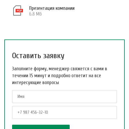
Презентация компании
6.8 Мб
Оставить заявку
Заполните форму, менеджер свяжется с вами в
течении 15 минут и подробно ответит на все
интересующие вопросы