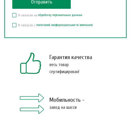
Я согласен на
обработку персональных данных
Я согласен с
политикой конфеденциальности компании
Гарантия качества
весь товар
сертифицирован!
Мобильность -
завод на шасси