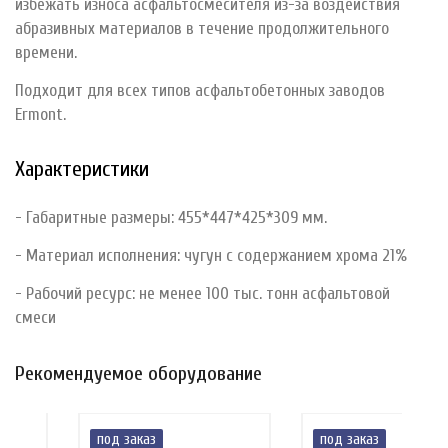
избежать износа асфальтосмесителя из-за воздействия
абразивных материалов в течение продолжительного
времени.
Подходит для всех типов асфальтобетонных заводов
Ermont.
Характеристики
- Габаритные размеры: 455*447*425*309 мм.
- Материал исполнения: чугун с содержанием хрома 21%
- Рабочий ресурс: не менее 100 тыс. тонн асфальтовой
смеси
Рекомендуемое оборудование
под заказ
под заказ