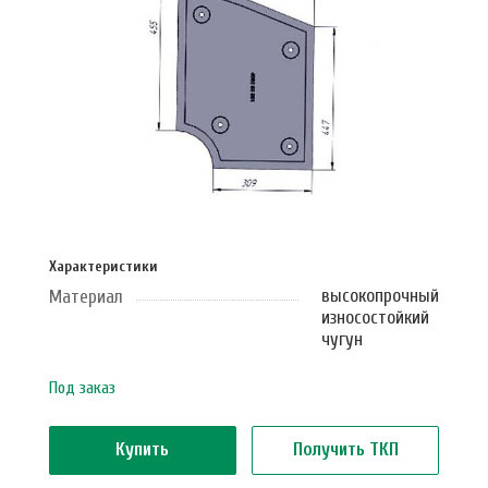
Характеристики
высокопрочный
Материал
износостойкий
чугун
Под заказ
Купить
Получить ТКП