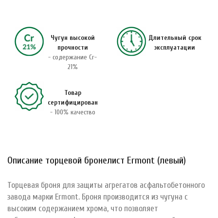
Чугун высокой
Длительный срок
прочности
эксплуатации
- содержание Cr-
21%
Товар
сертифицирован
- 100% качество
Описание торцевой бронелист Ermont (левый)
Торцевая броня для защиты агрегатов асфальтобетонного
завода марки Ermont. Броня производится из чугуна с
высоким содержанием хрома, что позволяет