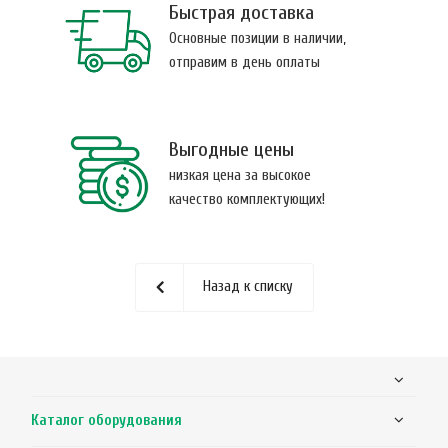
Быстрая доставка
Основные позиции в наличии,
отправим в день оплаты
Выгодные цены
низкая цена за высокое
качество комплектующих!
Назад к списку
Каталог оборудования