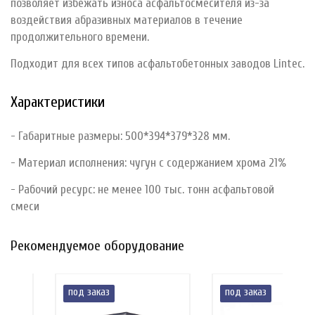
позволяет избежать износа асфальтосмесителя из-за
воздействия абразивных материалов в течение
продолжительного времени.
Подходит для всех типов асфальтобетонных заводов Lintec.
Характеристики
- Габаритные размеры: 500*394*379*328 мм.
- Материал исполнения: чугун с содержанием хрома 21%
- Рабочий ресурс: не менее 100 тыс. тонн асфальтовой
смеси
Рекомендуемое оборудование
под заказ
под заказ