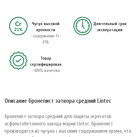
Чугун высокой
Длительный срок
прочности
эксплуатации
- содержание Cr-
21%
Товар
сертифицирован
- 100% качество
Описание бронелист затвора средний Lintec
Бронелист затвора средний для защиты агрегатов
асфальтобетонного завода марки Lintec. Бронелист
производится из чугуна с высоким содержанием хрома, что