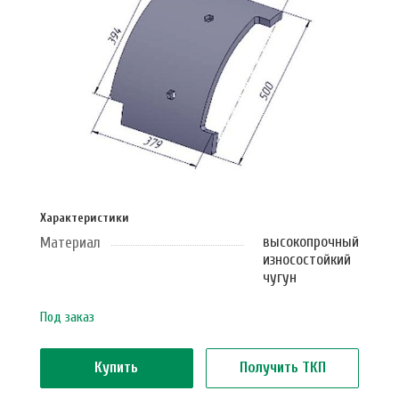
Характеристики
высокопрочный
Материал
износостойкий
чугун
Под заказ
Купить
Получить ТКП