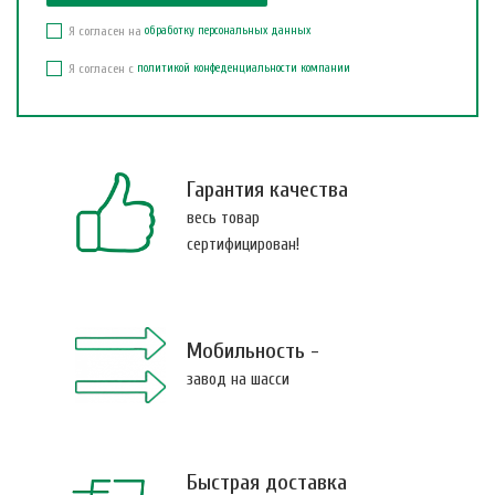
Я согласен на
обработку персональных данных
Я согласен с
политикой конфеденциальности компании
Гарантия качества
весь товар
сертифицирован!
Мобильность -
завод на шасси
Быстрая доставка