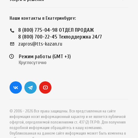
Наши контакты в Екатеринбурге:
8 (800) 775-04-98
ОТДЕЛ ПРОДАЖ
8 (800) 700-22-45
Техподдержка 24/7
zapros@tts-kazan.ru
Режим работы (GMT +3)
Круглосуточно
© 2006 - 2026 Все права защищены. Вся представленная на сайте
информация носит информационный характер и не является публичной
офертой, определяемой положениями ст. 437 (2) ГК РФ. Для получения
подробной информации обращайтесь в нашу компанию.
Опубликованная на данном сайте информация может быть изменена в