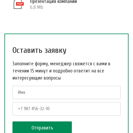
Презентация компании
6.8 Мб
Оставить заявку
Заполните форму, менеджер свяжется с вами в
течении 15 минут и подробно ответит на все
интересующие вопросы