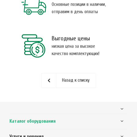
Основные позиции в наличии,
отправим в день оплаты
Выгодные цены
низкая цена за высокое
качество комплектующих!
Назад к списку
Каталог оборудования
Услуги и решения