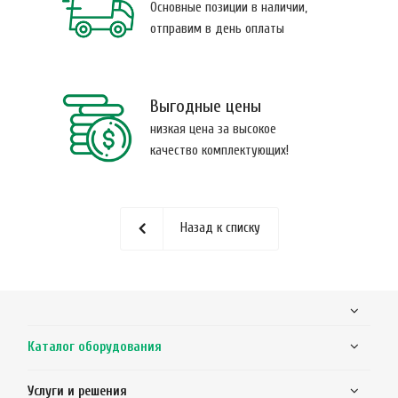
Основные позиции в наличии,
отправим в день оплаты
Выгодные цены
низкая цена за высокое
качество комплектующих!
Назад к списку
Каталог оборудования
Услуги и решения