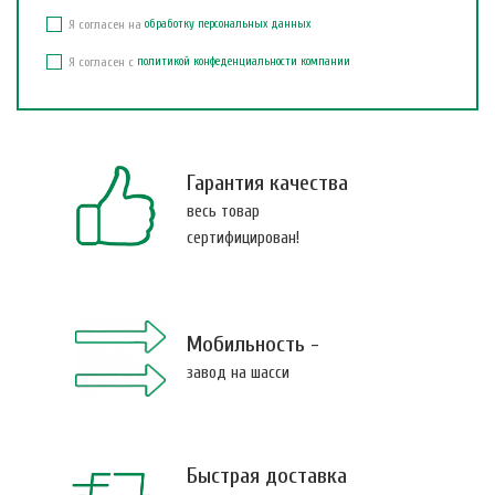
Я согласен на
обработку персональных данных
Я согласен с
политикой конфеденциальности компании
Гарантия качества
весь товар
сертифицирован!
Мобильность -
завод на шасси
Быстрая доставка