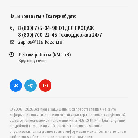
Наши контакты в Екатеринбурге:
8 (800) 775-04-98
ОТДЕЛ ПРОДАЖ
8 (800) 700-22-45
Техподдержка 24/7
zapros@tts-kazan.ru
Режим работы (GMT +3)
Круглосуточно
© 2006 - 2026 Все права защищены. Вся представленная на сайте
информация носит информационный характер и не является публичной
офертой, определяемой положениями ст. 437 (2) ГК РФ. Для получения
подробной информации обращайтесь в нашу компанию.
Опубликованная на данном сайте информация может быть изменена в
любое время без предварительного уведомления.