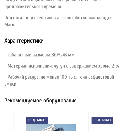
продолжительного времени.
Подходит для всех типов асфальтобетонных заводов
Marini.
Характеристики
- Габаритные размеры: 361*243 мм.
- Материал исполнения: чугун с содержанием хрома 21%
- Рабочий ресурс: не менее 100 тыс. тонн асфальтовой
смеси
Рекомендуемое оборудование
под заказ
под заказ