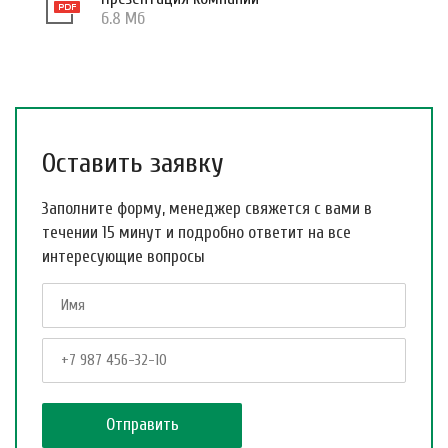
6.8 Мб
Оставить заявку
Заполните форму, менеджер свяжется с вами в
течении 15 минут и подробно ответит на все
интересующие вопросы