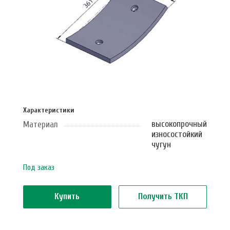
Характеристики
высокопрочный
Материал
износостойкий
чугун
Под заказ
Купить
Получить ТКП