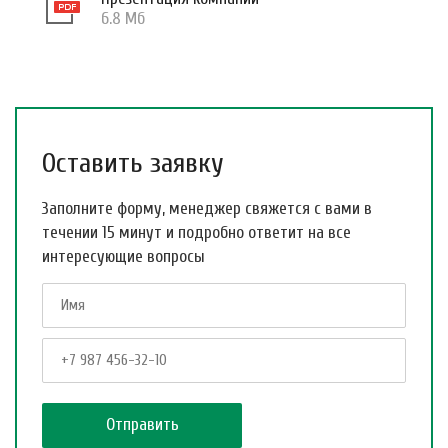
6.8 Мб
Оставить заявку
Заполните форму, менеджер свяжется с вами в
течении 15 минут и подробно ответит на все
интересующие вопросы