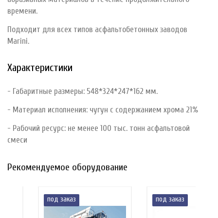
времени.
Подходит для всех типов асфальтобетонных заводов
Marini.
Характеристики
- Габаритные размеры: 548*324*247*162 мм.
- Материал исполнения: чугун с содержанием хрома 21%
- Рабочий ресурс: не менее 100 тыс. тонн асфальтовой
смеси
Рекомендуемое оборудование
под заказ
под заказ