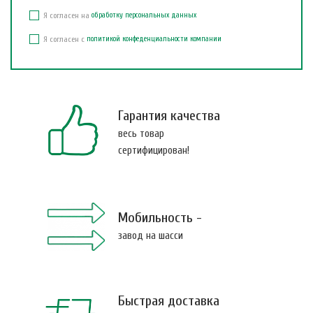
Я согласен на
обработку персональных данных
Я согласен с
политикой конфеденциальности компании
Гарантия качества
весь товар
сертифицирован!
Мобильность -
завод на шасси
Быстрая доставка