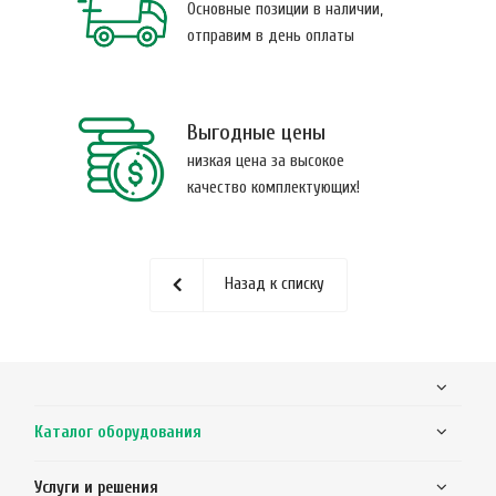
Основные позиции в наличии,
отправим в день оплаты
Выгодные цены
низкая цена за высокое
качество комплектующих!
Назад к списку
Каталог оборудования
Услуги и решения