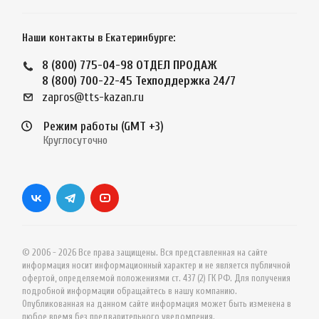
Наши контакты в Екатеринбурге:
8 (800) 775-04-98
ОТДЕЛ ПРОДАЖ
8 (800) 700-22-45
Техподдержка 24/7
zapros@tts-kazan.ru
Режим работы (GMT +3)
Круглосуточно
© 2006 - 2026 Все права защищены. Вся представленная на сайте
информация носит информационный характер и не является публичной
офертой, определяемой положениями ст. 437 (2) ГК РФ. Для получения
подробной информации обращайтесь в нашу компанию.
Опубликованная на данном сайте информация может быть изменена в
любое время без предварительного уведомления.