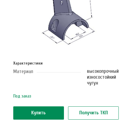
Характеристики
высокопрочный
Материал
износостойкий
чугун
Под заказ
Купить
Получить ТКП