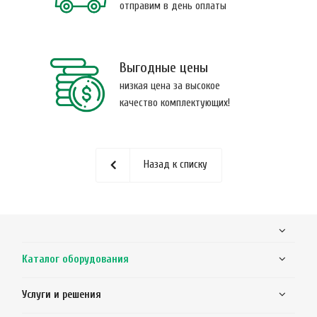
отправим в день оплаты
Выгодные цены
низкая цена за высокое
качество комплектующих!
Назад к списку
Каталог оборудования
Услуги и решения