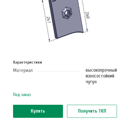
Характеристики
высокопрочный
Материал
износостойкий
чугун
Под заказ
Купить
Получить ТКП