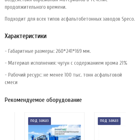
продолжительного времени.
Подходит для всех типов асфальтобетонных заводов Speco.
Характеристики
- Габаритные размеры: 260*241*169 мм.
- Материал исполнения: чугун с содержанием хрома 21%
- Рабочий ресурс: не менее 100 тыс. тонн асфальтовой
смеси
Рекомендуемое оборудование
под заказ
под заказ