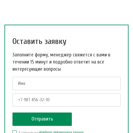
Оставить заявку
Заполните форму, менеджер свяжется с вами в
течении 15 минут и подробно ответит на все
интересующие вопросы
Я согласен на
обработку персональных данных