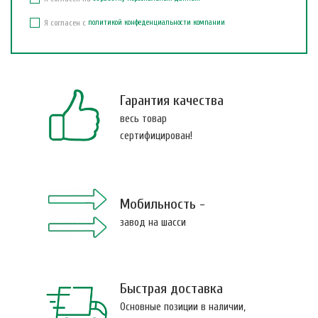
Я согласен с
политикой конфеденциальности компании
Гарантия качества
весь товар
сертифицирован!
Мобильность -
завод на шасси
Быстрая доставка
Основные позиции в наличии,