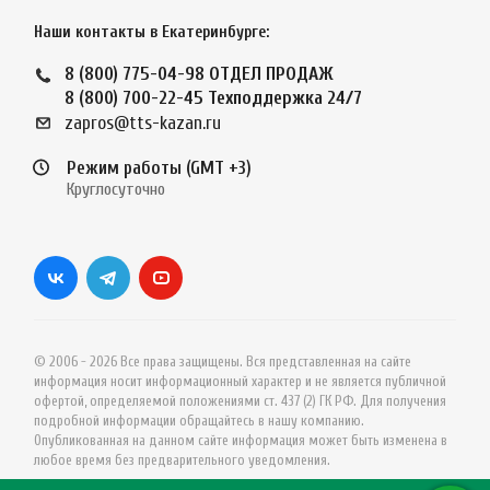
Наши контакты в Екатеринбурге:
8 (800) 775-04-98
ОТДЕЛ ПРОДАЖ
8 (800) 700-22-45
Техподдержка 24/7
zapros@tts-kazan.ru
Режим работы (GMT +3)
Круглосуточно
© 2006 - 2026 Все права защищены. Вся представленная на сайте
информация носит информационный характер и не является публичной
офертой, определяемой положениями ст. 437 (2) ГК РФ. Для получения
подробной информации обращайтесь в нашу компанию.
Опубликованная на данном сайте информация может быть изменена в
любое время без предварительного уведомления.