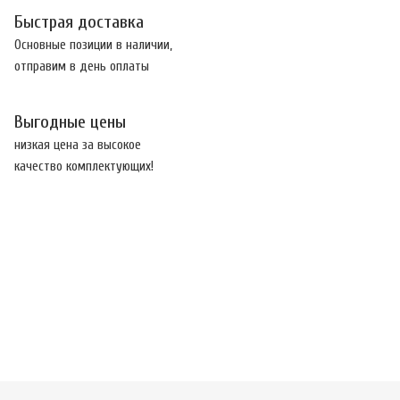
Быстрая доставка
Основные позиции в наличии,
отправим в день оплаты
Выгодные цены
низкая цена за высокое
качество комплектующих!