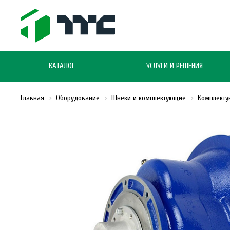
КАТАЛОГ
УСЛУГИ И РЕШЕНИЯ
Главная
Оборудование
Шнеки и комплектующие
Комплекту