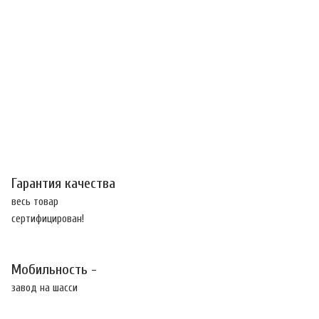
Гарантия качества
весь товар
сертифицирован!
Мобильность -
завод на шасси