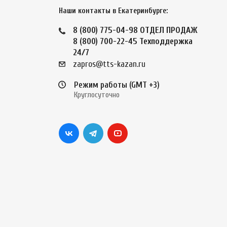
Наши контакты в Екатеринбурге:
8 (800) 775-04-98
ОТДЕЛ ПРОДАЖ
8 (800) 700-22-45
Техподдержка
24/7
zapros@tts-kazan.ru
Режим работы (GMT +3)
Круглосуточно