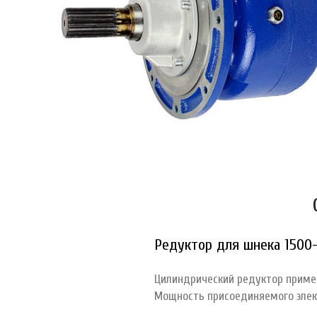
Редуктор для шнека 1500
Цилиндрический редуктор приме
Мощность присоединяемого элек