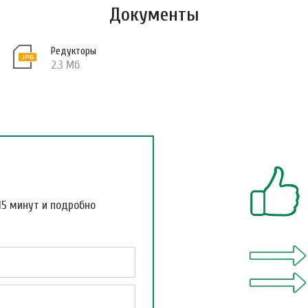
Документы
Редукторы
2.3 Мб
15 минут и подробно