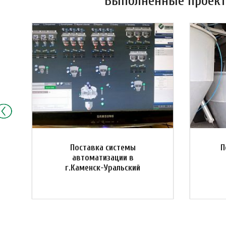
Выполненные проекты
Поставка системы
П
автоматизации в
г.Каменск-Уральский