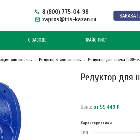
8 (800) 775-04-98
ЗАКАЗАТ
zapros@tts-kazan.ru
О ЗАВОДЕ
ПРАЙС-ЛИСТ
ющие для шнеков
Редукторы для шнеков
Редуктор для шнека 1500-5-
Редуктор для 
Цена:
от 55 449 ₽
Характеристики
Тип