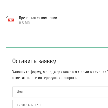
Презентация компании
6.8 Мб
Оставить заявку
Заполните форму, менеджер свяжется с вами в течении 
ответит на все интересующие вопросы