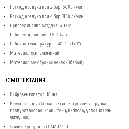
Расход воздуха при 2 бар: 800 л/мин
Расход воздуха при 4 бар: 1150 л/мин
Присоединение воздуха: G 3/8"
Рабочее давления: 0.8-4 бар
Рабочая температура: -40°С...+170°С
Материал оси: алюминий
Материал мембраны: нейлон (белый)
КОМПЛЕКТАЦИЯ
Вибровентилятор: 18 шт
Комплект для сборки (фитинги, тройники, трубка
полиуретановая, кронштейн, ниппель, уплотнитель,
заглушка)
Фильтр-регулятор CAMOZZI: 1шт