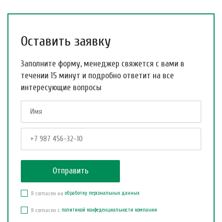
Оставить заявку
Заполните форму, менеджер свяжется с вами в
течении 15 минут и подробно ответит на все
интересующие вопросы
Я согласен на
обработку персональных данных
Я согласен с
политикой конфеденциальности компании