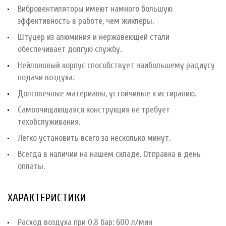
Вибровентиляторы имеют намного большую
эффективность в работе, чем жиклеры.
Штуцер из алюминия и нержавеющей стали
обеспечивает долгую службу.
Нейлоновый корпус способствует наибольшему радиусу
подачи воздуха.
Долговечные материалы, устойчивые к истиранию.
Самоочищающаяся конструкция не требует
техобслуживания.
Легко установить всего за несколько минут.
Всегда в наличии на нашем складе. Отправка в день
оплаты.
ХАРАКТЕРИСТИКИ
Расход воздуха при 0,8 бар: 600 л/мин