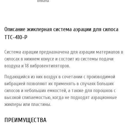
оплаты
Описание жиклерная система аэрации для силоса
ТТС-410-Р
Система аэрации предназначена для аэрации материалов в
силосах в нижнем конусе и состоит из системы подачи
воздуха и 18 вибровентиляторов.
Подающийся из них воздух в сочетании с производимой
вибрацией позволяют их применять в случаях больших
силосов и небольших емкостей, а также для порошков с
высокой слипаемостью, когда не подходят аэрационные
жиклеры или пластины.
ПРЕИМУЩЕСТВА