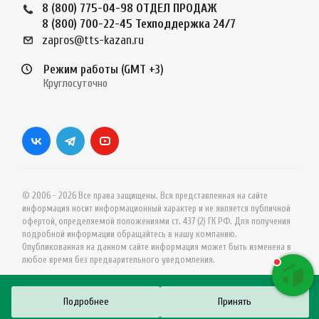
8 (800) 775-04-98
ОТДЕЛ ПРОДАЖ
8 (800) 700-22-45
Техподдержка 24/7
zapros@tts-kazan.ru
Режим работы (GMT +3)
Круглосуточно
© 2006 - 2026 Все права защищены. Вся представленная на сайте
информация носит информационный характер и не является публичной
офертой, определяемой положениями ст. 437 (2) ГК РФ. Для получения
подробной информации обращайтесь в нашу компанию.
Опубликованная на данном сайте информация может быть изменена в
любое время без предварительного уведомления.
Подробнее
Принять