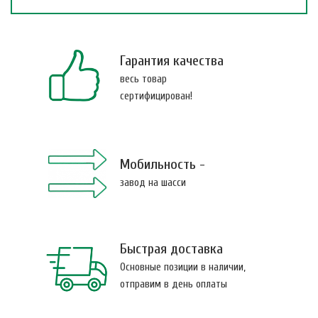
Гарантия качества
весь товар
сертифицирован!
Мобильность -
завод на шасси
Быстрая доставка
Основные позиции в наличии,
отправим в день оплаты