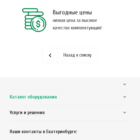
Выгодные цены
низкая цена за высокое
качество комплектующих!
Назад к списку
Каталог оборудования
Услуги и решения
Наши контакты в Екатеринбурге: