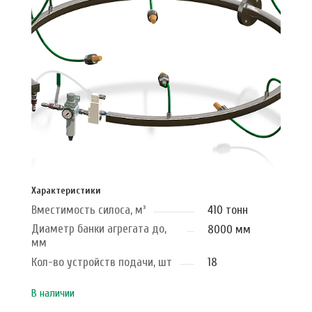
Характеристики
Вместимость силоса, м³
410 тонн
Диаметр банки агрегата до,
8000 мм
мм
Кол-во устройств подачи, шт
18
В наличии