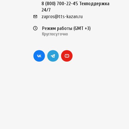
8 (800) 700-22-45
Техподдержка
24/7
zapros@tts-kazan.ru
Режим работы (GMT +3)
Круглосуточно