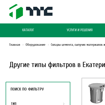
КАТАЛОГ
УСЛУГИ И РЕШЕНИЯ
Главная
Оборудование
Склады цемента, сыпучих материалов 
Другие типы фильтров в Екатер
ПОИСК ПО ФИЛЬТРУ
ТИП