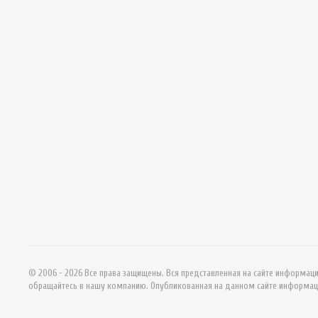
© 2006 - 2026 Все права защищены. Вся представленная на сайте информац
обращайтесь в нашу компанию. Опубликованная на данном сайте информац