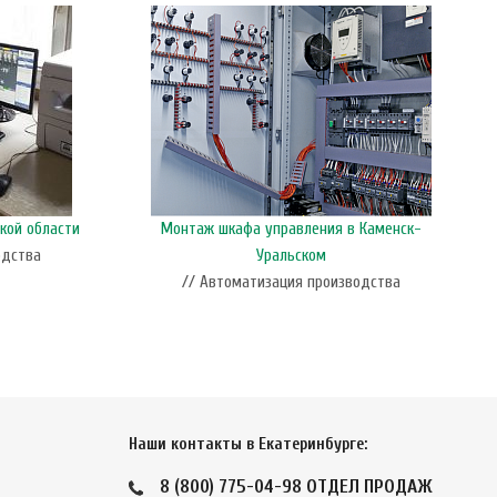
кой области
Монтаж шкафа управления в Каменск-
одства
Уральском
// Автоматизация производства
Наши контакты в Екатеринбурге:
8 (800) 775-04-98
ОТДЕЛ ПРОДАЖ