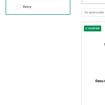
Фильтр
в наличии
Фильт