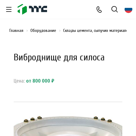
Главная
Оборудование
Склады цемента, сыпучих материалов и
Виброднище для силоса
Цена:
от 800 000 ₽