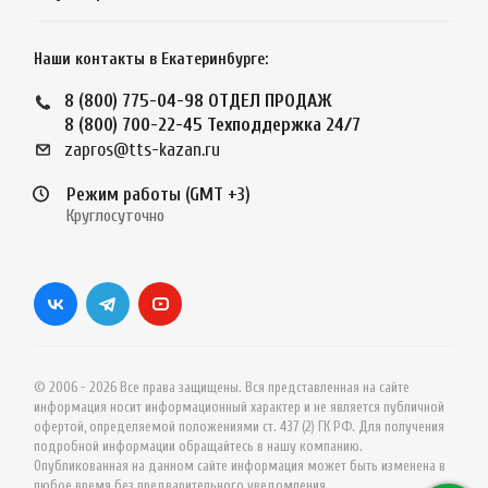
Наши контакты в Екатеринбурге:
8 (800) 775-04-98
ОТДЕЛ ПРОДАЖ
8 (800) 700-22-45
Техподдержка 24/7
zapros@tts-kazan.ru
Режим работы (GMT +3)
Круглосуточно
© 2006 - 2026 Все права защищены. Вся представленная на сайте
информация носит информационный характер и не является публичной
офертой, определяемой положениями ст. 437 (2) ГК РФ. Для получения
подробной информации обращайтесь в нашу компанию.
Опубликованная на данном сайте информация может быть изменена в
любое время без предварительного уведомления.