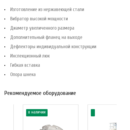
Изготовление из нержавеющей стали
Вибратор высокой мощности
Диаметр увеличенного размера
Дополнительный фланец на выходе
Дефлекторы индивидуальной конструкции
Инспекционный люк
Гибкая вставка
Опора шнека
Рекомендуемое оборудование
в наличии