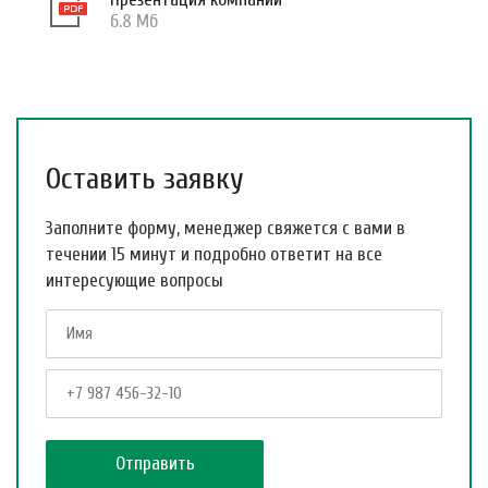
6.8 Мб
Оставить заявку
Заполните форму, менеджер свяжется с вами в
течении 15 минут и подробно ответит на все
интересующие вопросы