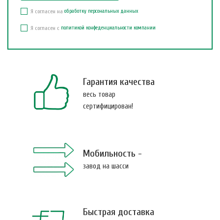
Я согласен на
обработку персональных данных
Я согласен с
политикой конфеденциальности компании
Гарантия качества
весь товар
сертифицирован!
Мобильность -
завод на шасси
Быстрая доставка