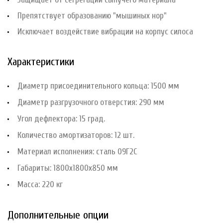
Препятствует образованию "мышиных нор"
Исключает воздействие вибрации на корпус силоса
Характеристики
Диаметр присоединительного кольца: 1500 мм
Диаметр разгрузочного отверстия: 290 мм
Угол дефлектора: 15 град.
Количество амортизаторов: 12 шт.
Материал исполнения: сталь 09Г2С
Габариты: 1800х1800х850 мм
Масса: 220 кг
Дополнительные опции