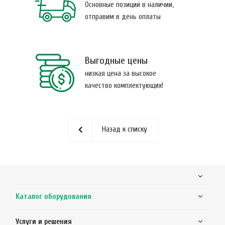
Основные позиции в наличии,
отправим в день оплаты
Выгодные цены
низкая цена за высокое
качество комплектующих!
Назад к списку
Каталог оборудования
Услуги и решения