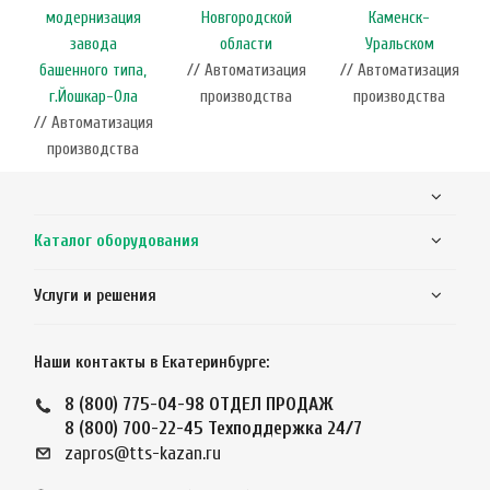
модернизация
Новгородской
Каменск-
завода
области
Уральском
башенного типа,
// Автоматизация
// Автоматизация
г.Йошкар-Ола
производства
производства
// Автоматизация
производства
Каталог оборудования
Услуги и решения
Наши контакты в Екатеринбурге:
8 (800) 775-04-98
ОТДЕЛ ПРОДАЖ
8 (800) 700-22-45
Техподдержка 24/7
zapros@tts-kazan.ru