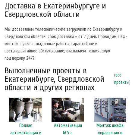
Доставка в Екатеринбургуге и
Свердловской области
Мы доставляем телескопические загрузчики по Екатеринбургу и
Свердловской области. Срок доставки - от 7 дней. Проводим шеф-
монтаж, пуско-наладочные работы, гарантийное и
постагарантийное обслуживание, оказываем техническую
поддержку 24/7.
Выполненные проекты в
(
все
Екатеринбурге, Свердловской
проекты
)
области и других регионах
Полная
Автоматизация
Монтаж шкафа
автоматизация и
БСУ в
управления в