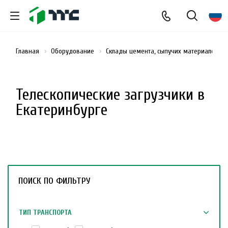
Главная
Оборудование
Склады цемента, сыпучих материалов и
Телескопические загрузчики в
Екатеринбурге
ПОИСК ПО ФИЛЬТРУ
ТИП ТРАНСПОРТА