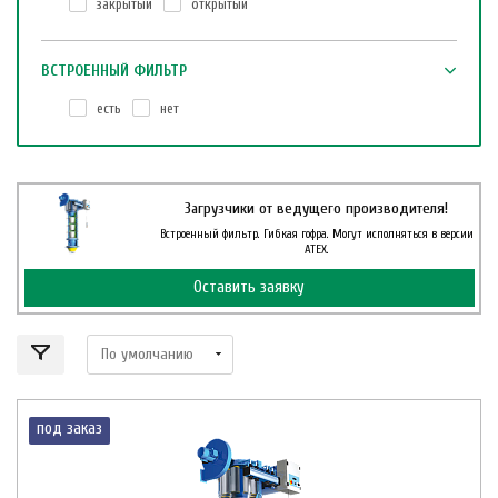
закрытый
открытый
ВСТРОЕННЫЙ ФИЛЬТР
есть
нет
Загрузчики от ведущего производителя!
Встроенный фильтр. Гибкая гофра. Могут исполняться в версии
АТЕХ.
Оставить заявку
под заказ