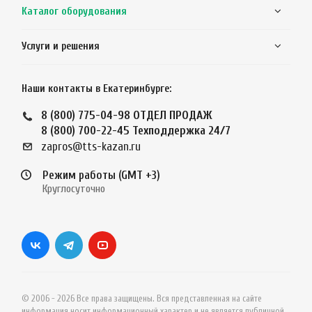
Каталог оборудования
Услуги и решения
Наши контакты в Екатеринбурге:
8 (800) 775-04-98
ОТДЕЛ ПРОДАЖ
8 (800) 700-22-45
Техподдержка 24/7
zapros@tts-kazan.ru
Режим работы (GMT +3)
Круглосуточно
© 2006 - 2026 Все права защищены. Вся представленная на сайте
информация носит информационный характер и не является публичной