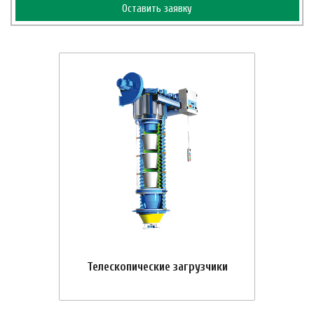
Оставить заявку
Телескопические загрузчики