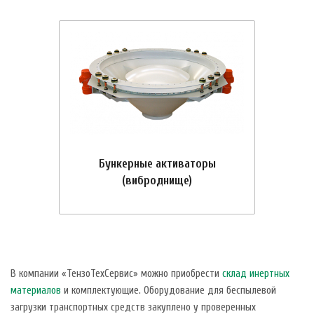
Бункерные активаторы
(виброднище)
В компании «ТензоТехСервис» можно приобрести
склад инертных
материалов
и комплектующие. Оборудование для беспылевой
загрузки транспортных средств закуплено у проверенных