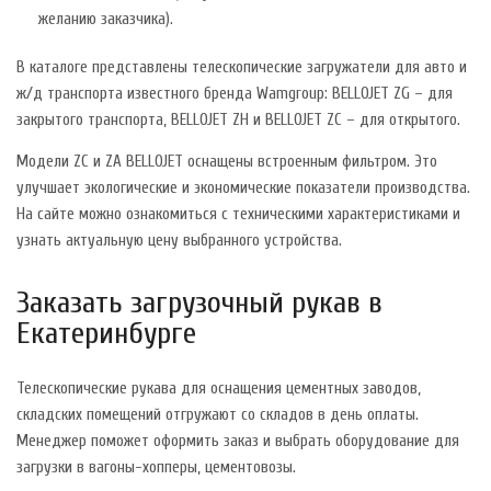
желанию заказчика).
В каталоге представлены телескопические загружатели для авто и
ж/д транспорта известного бренда Wamgroup: BELLOJET ZG – для
закрытого транспорта, BELLOJET ZH и BELLOJET ZC – для открытого.
Модели ZC и ZA BELLOJET оснащены встроенным фильтром. Это
улучшает экологические и экономические показатели производства.
На сайте можно ознакомиться с техническими характеристиками и
узнать актуальную цену выбранного устройства.
Заказать загрузочный рукав в
Екатеринбурге
Телескопические рукава для оснащения цементных заводов,
складских помещений отгружают со складов в день оплаты.
Менеджер поможет оформить заказ и выбрать оборудование для
загрузки в вагоны-хопперы, цементовозы.