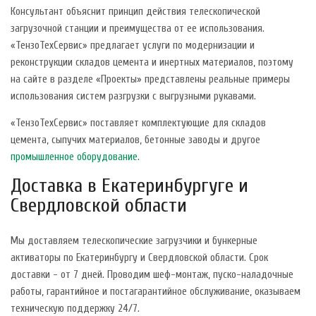
Консультант объяснит принцип действия телескопической
загрузочной станции и преимущества от ее использования.
«ТензоТехСервис» предлагает услуги по модернизации и
реконструкции складов цемента и инертных материалов, поэтому
на сайте в разделе «Проекты» представлены реальные примеры
использования систем разгрузки с выгрузными рукавами.
«ТензоТехСервис» поставляет комплектующие для складов
цемента, сыпучих материалов, бетонные заводы и другое
промышленное оборудование
.
Доставка в Екатеринбургуге и
Свердловской области
Мы доставляем телескопические загрузчики и бункерные
активаторы по Екатеринбургу и Свердловской области. Срок
доставки - от 7 дней. Проводим шеф-монтаж, пуско-наладочные
работы, гарантийное и постагарантийное обслуживание, оказываем
техническую поддержку 24/7.