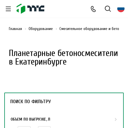
Главная
Оборудование
Смесительное оборудование и бетоносм
Планетарные бетоносмесители
в Екатеринбурге
ПОИСК ПО ФИЛЬТРУ
ОБЪЕМ ПО ВЫГРУЗКЕ, Л