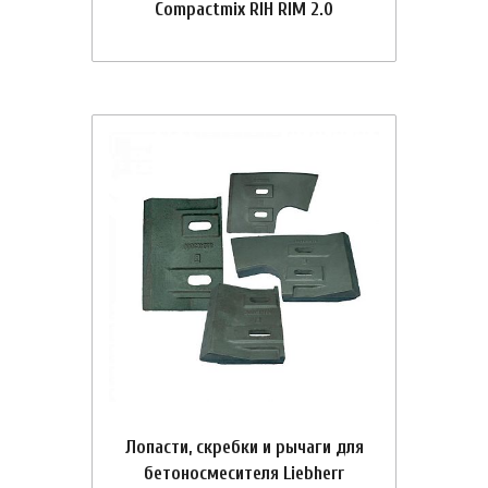
Compactmix RIH RIM 2.0
Лопасти, скребки и рычаги для
бетоносмесителя Liebherr