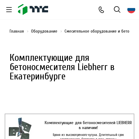
Главная
Оборудование
Смесительное оборудование и бетоносм
Комплектующие для
бетоносмесителя Liebherr в
Екатеринбурге
Комплектующие для бетоносмесителей LIEBHERR
в наличии!
Броня из высокопрочного чугуна. Длительный срок