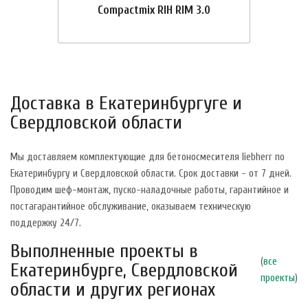
Compactmix RIH RIM 3.0
Доставка в Екатеринбургуге и
Свердловской области
Мы доставляем комплектующие для бетоносмесителя liebherr по
Екатеринбургу и Свердловской области. Срок доставки - от 7 дней.
Проводим шеф-монтаж, пуско-наладочные работы, гарантийное и
постагарантийное обслуживание, оказываем техническую
поддержку 24/7.
Выполненные проекты в
(
все
Екатеринбурге, Свердловской
проекты
)
области и других регионах