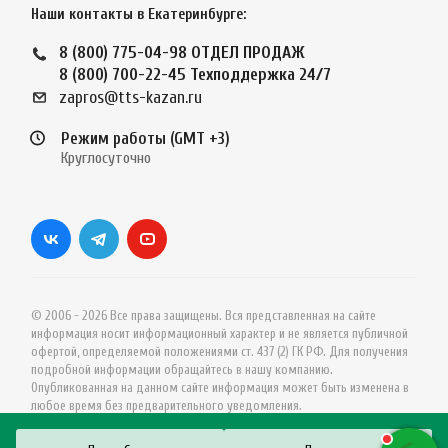
Наши контакты в Екатеринбурге:
8 (800) 775-04-98
ОТДЕЛ ПРОДАЖ
8 (800) 700-22-45
Техподдержка 24/7
zapros@tts-kazan.ru
Режим работы (GMT +3)
Круглосуточно
© 2006 - 2026 Все права защищены. Вся представленная на сайте
информация носит информационный характер и не является публичной
офертой, определяемой положениями ст. 437 (2) ГК РФ. Для получения
подробной информации обращайтесь в нашу компанию.
Опубликованная на данном сайте информация может быть изменена в
любое время без предварительного уведомления.