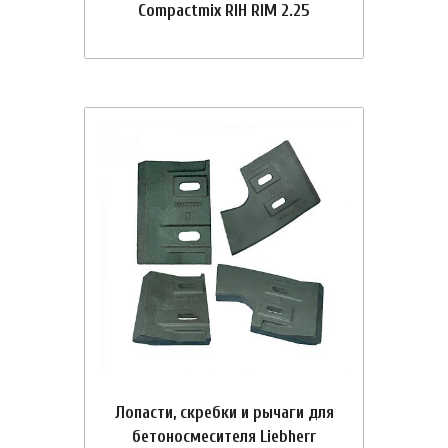
Compactmix RIH RIM 2.25
Лопасти, скребки и рычаги для
бетоносмесителя Liebherr