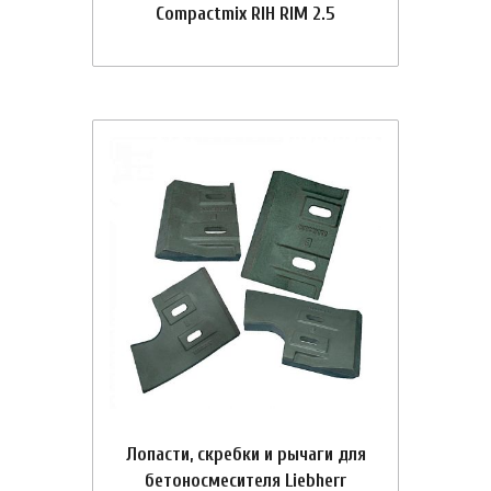
Compactmix RIH RIM 2.5
Лопасти, скребки и рычаги для
бетоносмесителя Liebherr