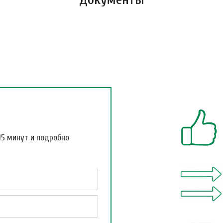
15 минут и подробно