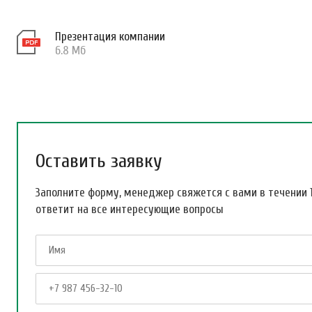
Презентация компании
6.8 Мб
Оставить заявку
Заполните форму, менеджер свяжется с вами в течении 
ответит на все интересующие вопросы