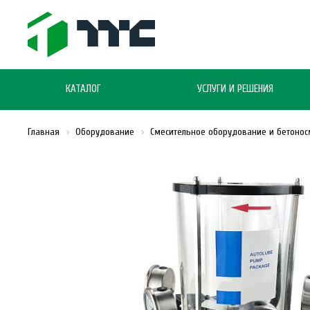
КАТАЛОГ
УСЛУГИ И РЕШЕНИЯ
Главная
Оборудование
Смесительное оборудование и бетонос