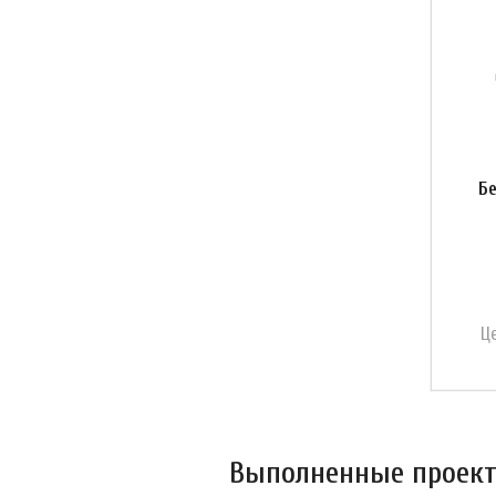
Бе
Ц
Выполненные проекты