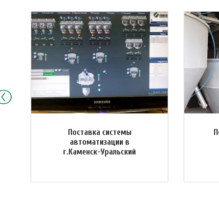
Поставка системы
П
автоматизации в
г.Каменск-Уральский