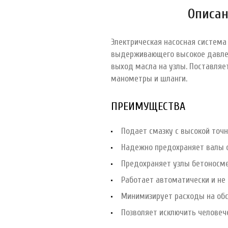
Описан
Электрическая насосная система
выдерживающего высокое давлен
выход масла на узлы. Поставляе
манометры и шланги.
ПРЕИМУЩЕСТВА
Подает смазку с высокой точ
Надежно предохраняет валы 
Предохраняет узлы бетоносме
Работает автоматически и не
Минимизирует расходы на об
Позволяет исключить человеч