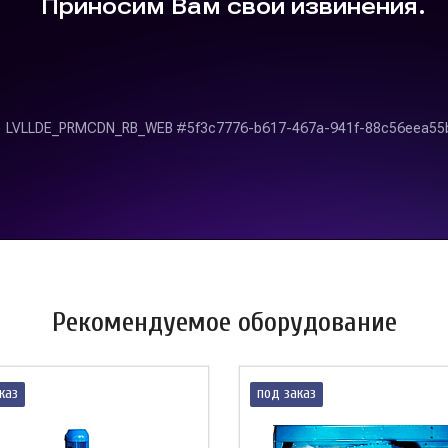
Рекомендуемое оборудование
каз
под заказ