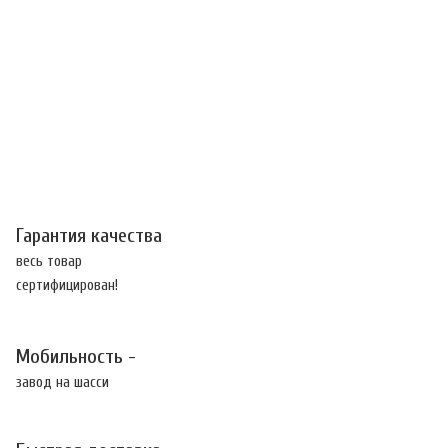
Гарантия качества
весь товар
сертифицирован!
Мобильность -
завод на шасси