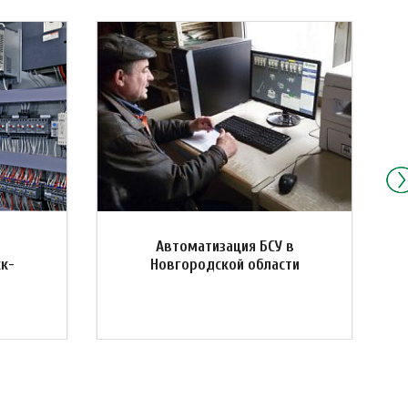
Автоматизация БСУ в
ск-
Новгородской области