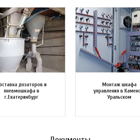
оставка дозаторов и
Монтаж шкафа
пневмошкафа в
управления в Камен
г.Екатеринбург
Уральском
Документы