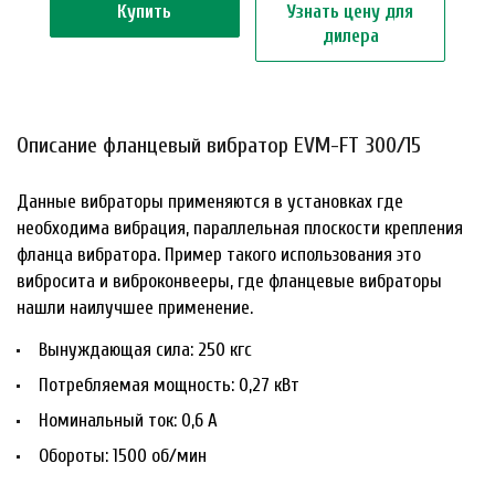
Купить
Узнать цену для
дилера
Описание фланцевый вибратор EVM-FT 300/15
Данные вибраторы применяются в установках где
необходима вибрация, параллельная плоскости крепления
фланца вибратора. Пример такого использования это
вибросита и виброконвееры, где фланцевые вибраторы
нашли наилучшее применение.
Вынуждающая сила: 250 кгс
Потребляемая мощность: 0,27 кВт
Номинальный ток: 0,6 А
Обороты: 1500 об/мин