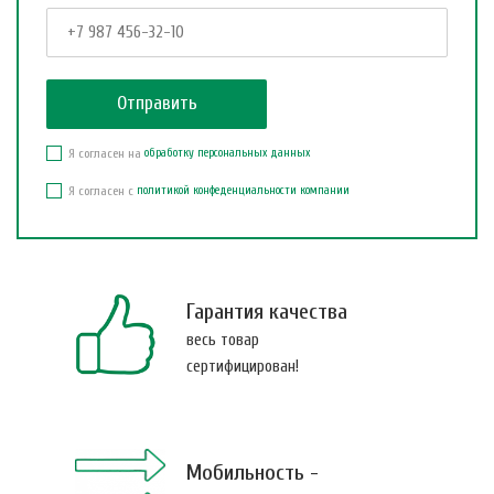
Я согласен на
обработку персональных данных
Я согласен с
политикой конфеденциальности компании
Гарантия качества
весь товар
сертифицирован!
Мобильность -