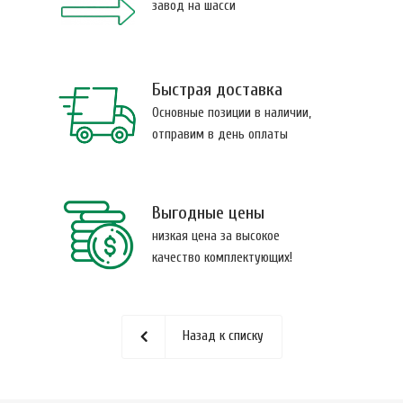
завод на шасси
Быстрая доставка
Основные позиции в наличии,
отправим в день оплаты
Выгодные цены
низкая цена за высокое
качество комплектующих!
Назад к списку