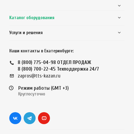
Каталог оборудования
Услуги и решения
Наши контакты в Екатеринбурге:
8 (800) 775-04-98
ОТДЕЛ ПРОДАЖ
8 (800) 700-22-45
Техподдержка 24/7
zapros@tts-kazan.ru
Режим работы (GMT +3)
Круглосуточно