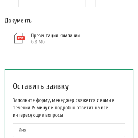
Документы
Презентация компании
6.8 Мб
Оставить заявку
Заполните форму, менеджер свяжется с вами в
течении 15 минут и подробно ответит на все
интересующие вопросы