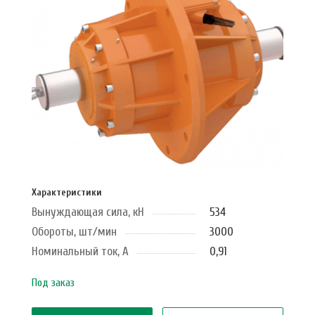
Характеристики
Вынуждающая сила, кН
534
Обороты, шт/мин
3000
Номинальный ток, А
0,91
Под заказ