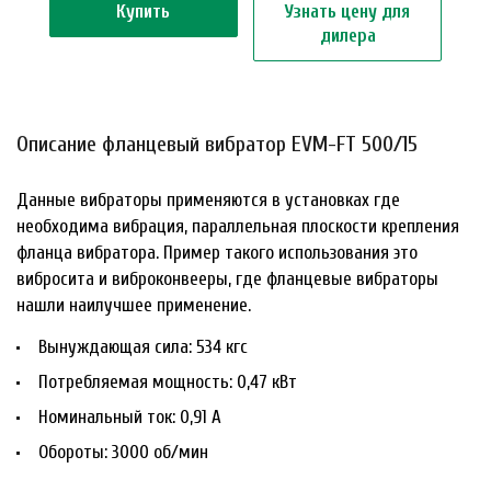
Купить
Узнать цену для
дилера
Описание фланцевый вибратор EVM-FT 500/15
Данные вибраторы применяются в установках где
необходима вибрация, параллельная плоскости крепления
фланца вибратора. Пример такого использования это
вибросита и виброконвееры, где фланцевые вибраторы
нашли наилучшее применение.
Вынуждающая сила: 534 кгс
Потребляемая мощность: 0,47 кВт
Номинальный ток: 0,91 А
Обороты: 3000 об/мин