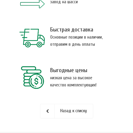
завод на шасси
Быстрая доставка
Основные позиции в наличии,
отправим в день оплаты
Выгодные цены
низкая цена за высокое
качество комплектующих!
Назад к списку