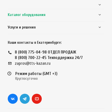
Каталог оборудования
Услуги и решения
Наши контакты в Екатеринбурге:
8 (800) 775-04-98
ОТДЕЛ ПРОДАЖ
8 (800) 700-22-45
Техподдержка 24/7
zapros@tts-kazan.ru
Режим работы (GMT +3)
Круглосуточно