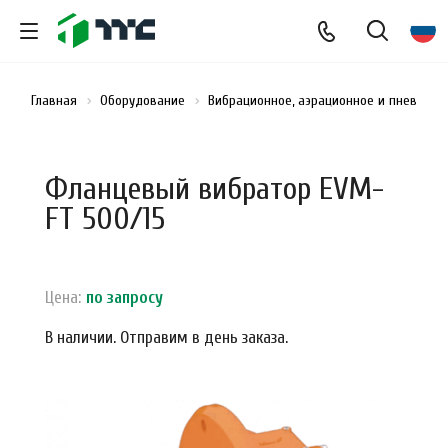
Главная
Оборудование
Вибрационное, аэрационное и пневмати
Фланцевый вибратор EVM-
FT 500/15
Цена:
по зап
р
осу
В наличии. Отправим в день заказа.