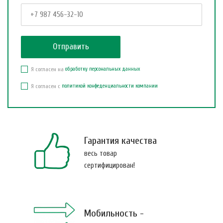
Я согласен на
обработку персональных данных
Я согласен с
политикой конфеденциальности компании
Гарантия качества
весь товар
сертифицирован!
Мобильность -