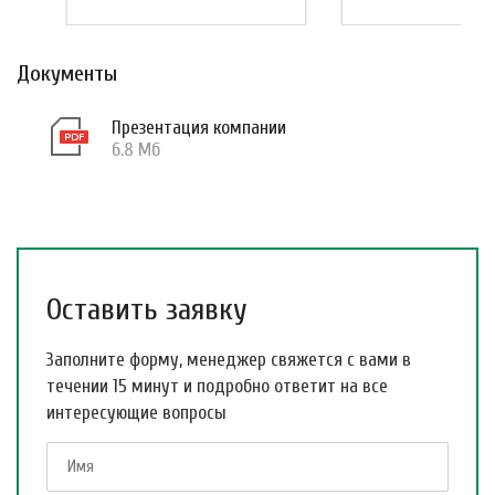
Документы
Презентация компании
6.8 Мб
Оставить заявку
Заполните форму, менеджер свяжется с вами в
течении 15 минут и подробно ответит на все
интересующие вопросы