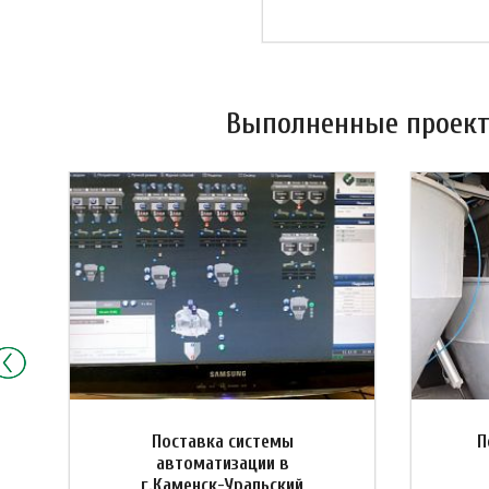
Выполненные проекты
Поставка системы
П
автоматизации в
г.Каменск-Уральский