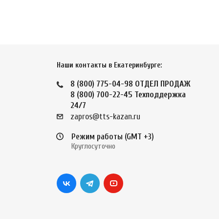
Наши контакты в Екатеринбурге:
8 (800) 775-04-98
ОТДЕЛ ПРОДАЖ
8 (800) 700-22-45
Техподдержка
24/7
zapros@tts-kazan.ru
Режим работы (GMT +3)
Круглосуточно