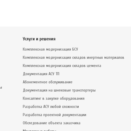
Услуги и решения
Комплексная модернизация БСУ
Комплексная модернизация складов инертных материалов
Комплексная модернизация складов цемента
Документация АСУ ТП
Абонементное обслуживание
сы
Документация на шнековые транспортеры
Консалтинг в закупке оборудования
Разработка АСУ любой сложности
Разработка проектной документации
Обследование объекта заказчика