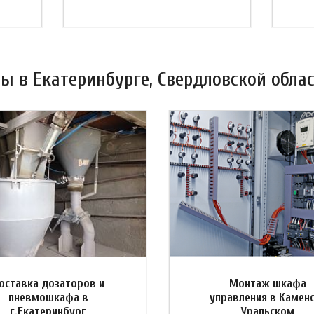
 в Екатеринбурге, Свердловской облас
оставка дозаторов и
Монтаж шкафа
пневмошкафа в
управления в Камен
г.Екатеринбург
Уральском