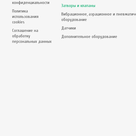
конфиденциальности
Затворы и клапаны
Политика
Вибрационное, аэрационное и пневматич
использования
оборудование
cookies
Датчики
Соглашение на
обработку
Дополнительное оборудование
персональных данных