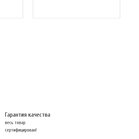
Гарантия качества
весь товар
сертифицирован!