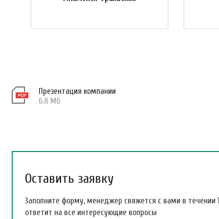
Презентация компании
6.8 Мб
Оставить заявку
Заполните форму, менеджер свяжется с вами в течении 
ответит на все интересующие вопросы