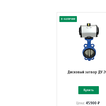
в наличии
Дисковый затвор ДУ 2
Купить
Цена:
45900 ₽