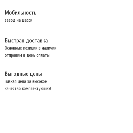
Мобильность -
завод на шасси
Быстрая доставка
Основные позиции в наличии,
отправим в день оплаты
Выгодные цены
низкая цена за высокое
качество комплектующих!