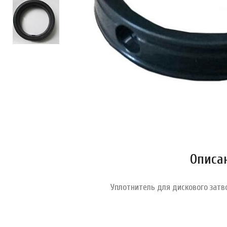
Описа
Уплотнитель для дискового затв