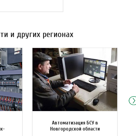
ти и других регионах
Автоматизация БСУ в
ск-
Новгородской области