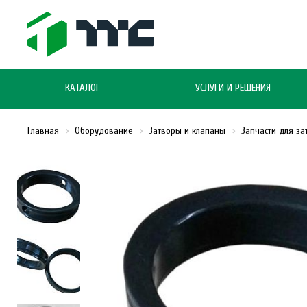
КАТАЛОГ
УСЛУГИ И РЕШЕНИЯ
Главная
Оборудование
Затворы и клапаны
Запчасти для з