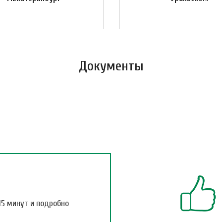
Документы
15 минут и подробно