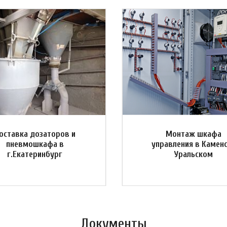
оставка дозаторов и
Монтаж шкафа
пневмошкафа в
управления в Камен
г.Екатеринбург
Уральском
Документы