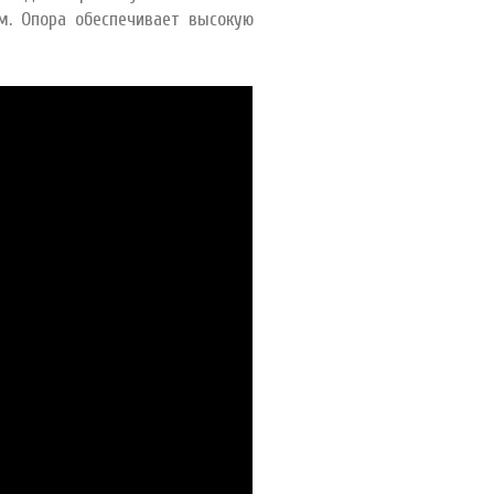
м. Опора обеспечивает высокую