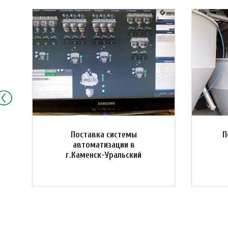
Поставка системы
П
автоматизации в
г.Каменск-Уральский