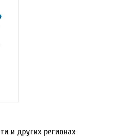
м
ти и других регионах