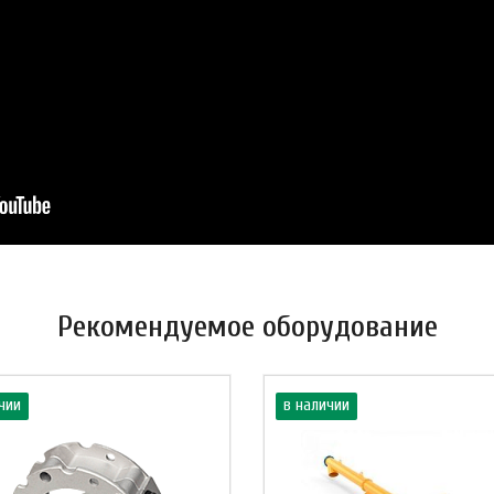
Рекомендуемое оборудование
чии
в наличии