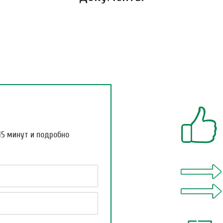
15 минут и подробно