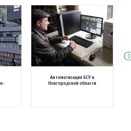
Автоматизация БСУ в
ск-
Новгородской области