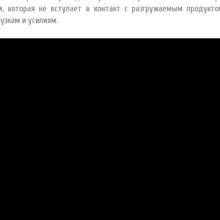
, которая не вступает в контакт с разгружаемым продукто
узкам и усилиям.