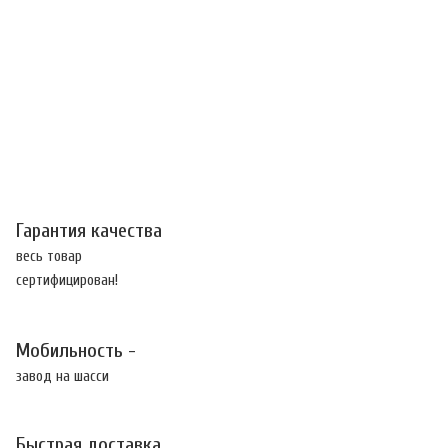
Гарантия качества
весь товар
сертифицирован!
Мобильность -
завод на шасси
Быстрая доставка