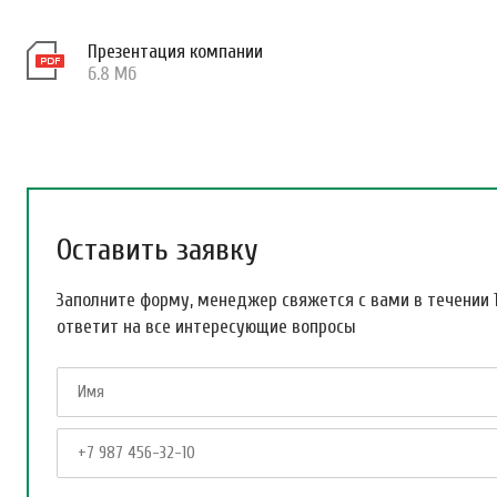
Презентация компании
6.8 Мб
Оставить заявку
Заполните форму, менеджер свяжется с вами в течении 
ответит на все интересующие вопросы