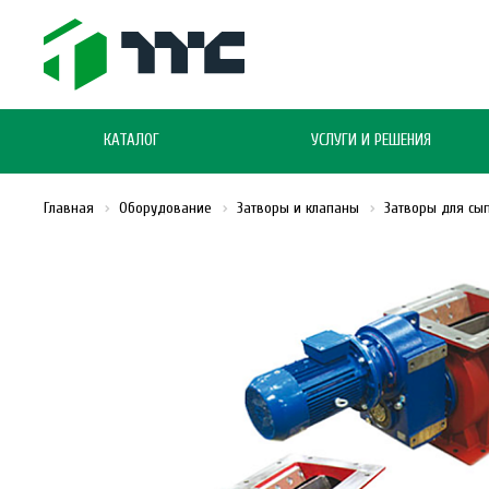
КАТАЛОГ
УСЛУГИ И РЕШЕНИЯ
Главная
Оборудование
Затворы и клапаны
Затворы для сы