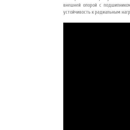
внешней опорой с подшипником
устойчивость к радиальным нагр