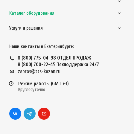
Каталог оборудования
Услуги и решения
Наши контакты в Екатеринбурге:
8 (800) 775-04-98
ОТДЕЛ ПРОДАЖ
8 (800) 700-22-45
Техподдержка 24/7
zapros@tts-kazan.ru
Режим работы (GMT +3)
Круглосуточно