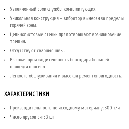
Увеличенный срок службы комплектующих.
Уникальная конструкция – вибратор вынесен за пределы
горячей зоны.
Цельнолистовые стенки предотвращают возникновение
трещин.
Отсутствуют сварные швы.
Высокая производительность благодаря большей
площади просева.
Легкость обслуживания и высокая ремонтопригодность.
ХАРАКТЕРИСТИКИ
Производительность по исходному материалу: 300 т/ч
Число ярусов сит: 3 шт