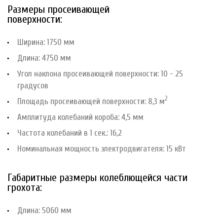
Размеры просеивающей
поверхности
Ширина: 1750 мм
Длина: 4750 мм
Угол наклона просеивающей поверхности: 10 - 25
градусов
2
Площадь просеивающей поверхности: 8,3 м
Амплитуда колебаний короба: 4,5 мм
Частота колебаний в 1 сек.: 16,2
Номинальная мощность электродвигателя: 15 кВт
Габаритные размеры колеблющейся части
грохота:
Длина: 5060 мм