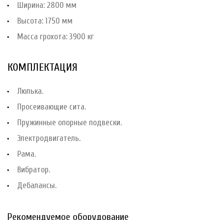
Ширина: 2800 мм
Высота: 1750 мм
Масса грохота: 3900 кг
КОМПЛЕКТАЦИЯ
Люлька.
Просеивающие сита.
Пружинные опорные подвески.
Электродвигатель.
Рама.
Вибратор.
Дебалансы.
Рекомендуемое оборудование