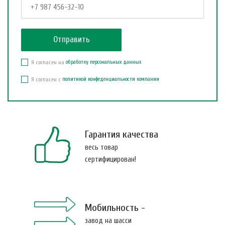
Я согласен на
обработку персональных данных
Я согласен с
политикой конфеденциальности компании
Гарантия качества
весь товар
сертифицирован!
Мобильность -
завод на шасси