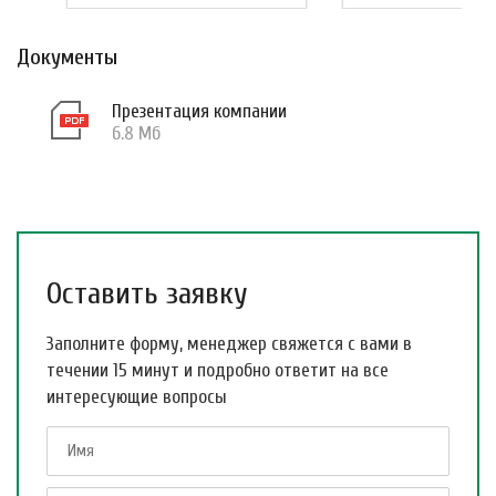
Документы
Презентация компании
6.8 Мб
Оставить заявку
Заполните форму, менеджер свяжется с вами в
течении 15 минут и подробно ответит на все
интересующие вопросы