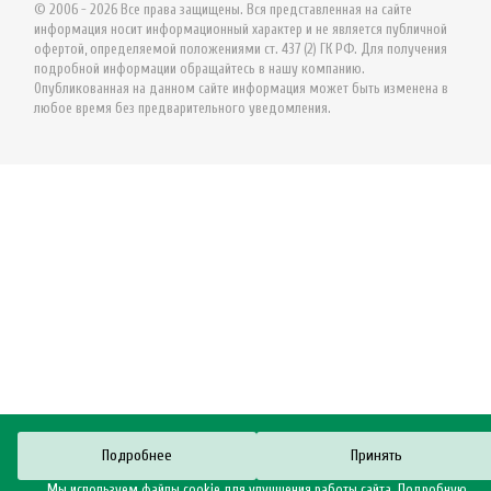
© 2006 - 2026 Все права защищены. Вся представленная на сайте
информация носит информационный характер и не является публичной
офертой, определяемой положениями ст. 437 (2) ГК РФ. Для получения
подробной информации обращайтесь в нашу компанию.
Опубликованная на данном сайте информация может быть изменена в
любое время без предварительного уведомления.
Подробнее
Принять
Мы используем файлы cookie для улучшения работы сайта. Подробную