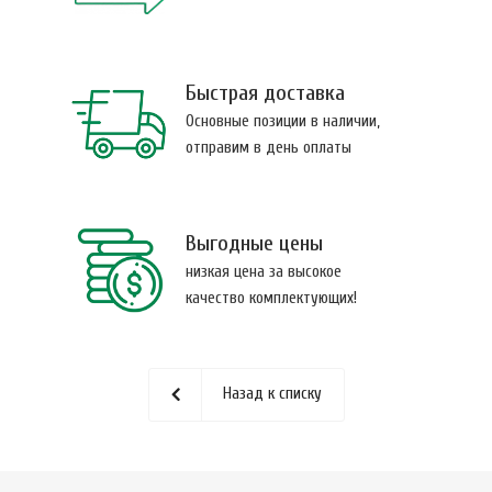
Быстрая доставка
Основные позиции в наличии,
отправим в день оплаты
Выгодные цены
низкая цена за высокое
качество комплектующих!
Назад к списку