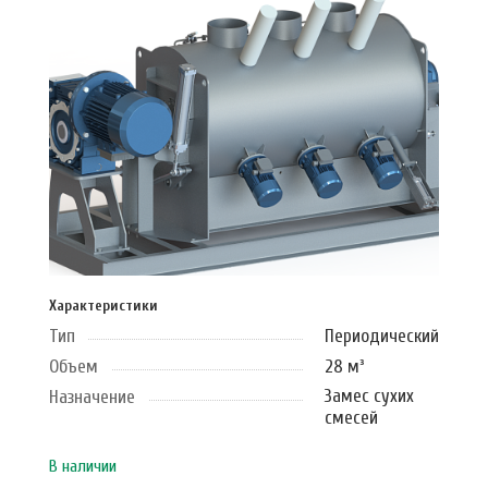
Характеристики
Тип
Периодический
Объем
28 м³
Замес сухих
Назначение
смесей
В наличии