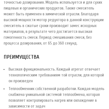
точностью дозирования. Модель используется и для сухих
пищевых и органических продуктов. Также смеситель
может быть применен в химической отрасли. Благодаря
высокой мощности мотор редуктора в данной конструкции
смеситель в сжатые сроки производит замес исходных
материалов, в результате чего достигается высокая
гомогенность смеси. Период смешивания смеси, без
процесса дозирования, от 65 до 360 секунд.
ПРЕИМУЩЕСТВА
Высокая функциональность. Каждый агрегат отвечает
технологическим требованиям той отрасли, для которой
он произведен
Теплообменник собственной разработки. Каждая модель
снабжена уникальной системой теплообмена, которая
позволяет контролировать нагрев или охлаждение в
зависимости от задач