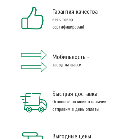
Гарантия качества
весь товар
сертифицирован!
Мобильность -
завод на шасси
Быстрая доставка
Основные позиции в наличии,
отправим в день оплаты
Выгодные цены