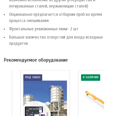
легированных сталей, нержавеющих сталей)
Опционально предлагается отборник проб во время
процесса смешивания
Фронтальные ревизионные люки- 2 шт
Большое количество отверстий для входа исходных
продуктов
Рекомендуемое оборудование
под заказ
в наличии