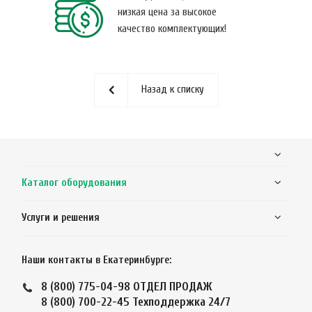
низкая цена за высокое
качество комплектующих!
Назад к списку
Каталог оборудования
Услуги и решения
Наши контакты в Екатеринбурге:
8 (800) 775-04-98
ОТДЕЛ ПРОДАЖ
8 (800) 700-22-45
Техподдержка 24/7