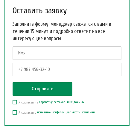
Оставить заявку
Заполните форму, менеджер свяжется с вами в
течении 15 минут и подробно ответит на все
интересующие вопросы
Я согласен на
обработку персональных данных
Я согласен с
политикой конфеденциальности компании