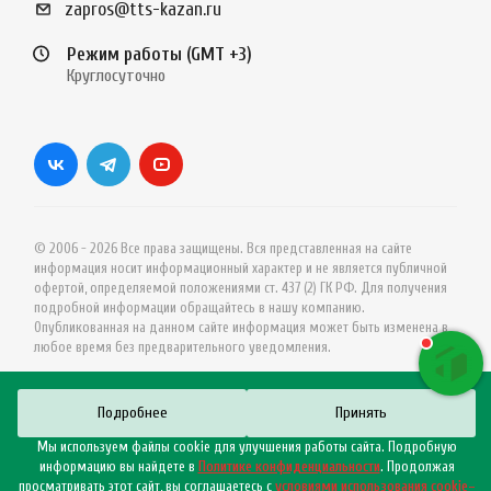
zapros@tts-kazan.ru
Режим работы (GMT +3)
Круглосуточно
© 2006 - 2026 Все права защищены. Вся представленная на сайте
информация носит информационный характер и не является публичной
офертой, определяемой положениями ст. 437 (2) ГК РФ. Для получения
подробной информации обращайтесь в нашу компанию.
Опубликованная на данном сайте информация может быть изменена в
любое время без предварительного уведомления.
Подробнее
Принять
Мы используем файлы cookie для улучшения работы сайта. Подробную
информацию вы найдете в
Политике конфиденциальности
. Продолжая
просматривать этот сайт, вы соглашаетесь с
условиями использования cookie–