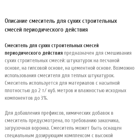
Описание смеситель для сухих строительных
смесей периодического действия
Смеситель для сухих строительных смесей
периодического действия
предназначен
для смешивания
сухих строительных смесей: штукатурок на песчаной
основе, на гипсовой основе, на цементной основе. Возможно
использования смесителя для теплых штукатурок.
Смеситель используется для материалов с насыпной
плотностью до 2 т/ куб. метров и влажностью исходных
компонентов до 3%.
Для добавления префиксов, химических добавок в
смеситель предусмотрена, по требованию заказчика,
загрузочная воронка. Смеситель может быть оснащен
специальным дозирующим комплексом с высокой