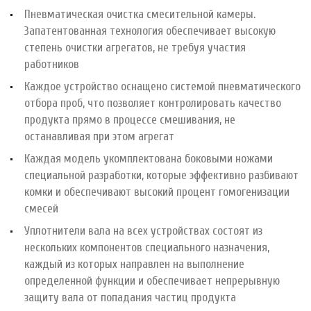
Пневматическая очистка смесительной камеры.
Запатентованная технология обеспечивает высокую
степень очистки агрегатов, не требуя участия
работников
Каждое устройство оснащено системой пневматического
отбора проб, что позволяет контролировать качество
продукта прямо в процессе смешивания, не
останавливая при этом агрегат
Каждая модель укомплектована боковыми ножами
специальной разработки, которые эффективно разбивают
комки и обеспечивают высокий процент гомогенизации
смесей
Уплотнители вала на всех устройствах состоят из
нескольких компонентов специального назначения,
каждый из которых направлен на выполнение
определенной функции и обеспечивает непрерывную
защиту вала от попадания частиц продукта