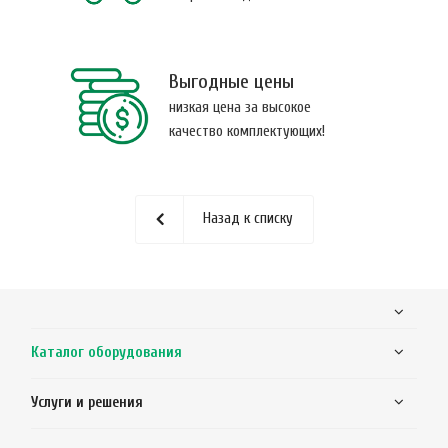
Выгодные цены
низкая цена за высокое
качество комплектующих!
Назад к списку
Каталог оборудования
Услуги и решения