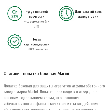
Чугун высокой
Длительный срок
прочности
эксплуатации
- содержание Cr-
21%
Товар
сертифицирован
- 100% качество
Описание лопатка боковая Marini
Лопатка боковая для защиты агрегатов асфальтобетонного
завода марки Marini. Лопатка производится из чугуна с
высоким содержанием хрома, что позволяет
избежать износа асфальтосмесителя из-за воздействия
абразивных материалов в течение продолжительного