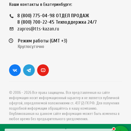
Наши контакты в Екатеринбурге:
8 (800) 775-04-98
ОТДЕЛ ПРОДАЖ
8 (800) 700-22-45
Техподдержка 24/7
zapros@tts-kazan.ru
Режим работы (GMT +3)
Круглосуточно
© 2006 - 2026 Все права защищены. Вся представленная на сайте
информация носит информационный характер и не является публичной
офертой, определяемой положениями ст. 437 (2) ГК РФ. Для получения
подробной информации обращайтесь в нашу компанию.
Опубликованная на данном сайте информация может быть изменена в
любое время без предварительного уведомления.