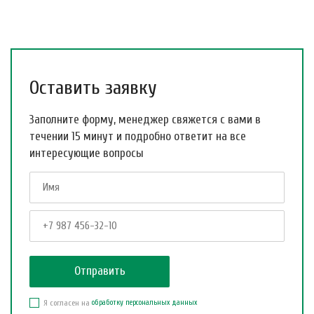
Оставить заявку
Заполните форму, менеджер свяжется с вами в
течении 15 минут и подробно ответит на все
интересующие вопросы
Я согласен на
обработку персональных данных