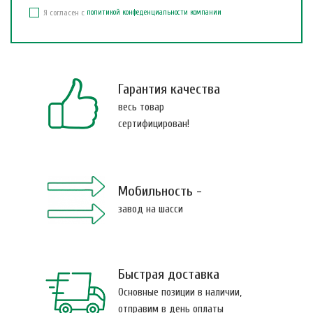
Я согласен с
политикой конфеденциальности компании
Гарантия качества
весь товар
сертифицирован!
Мобильность -
завод на шасси
Быстрая доставка
Основные позиции в наличии,
отправим в день оплаты