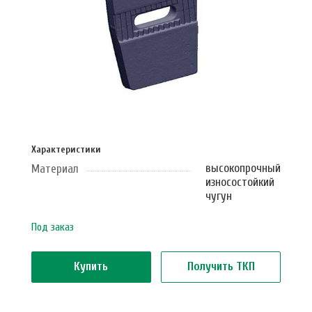
Характеристики
высокопрочный
Материал
износостойкий
чугун
Под заказ
Купить
Получить ТКП