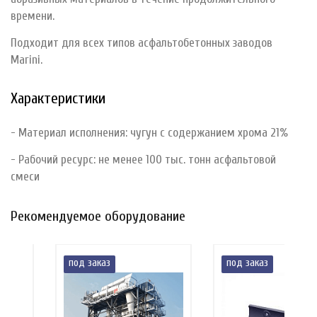
времени.
Подходит для всех типов асфальтобетонных заводов
Marini.
Характеристики
- Материал исполнения: чугун с содержанием хрома 21%
- Рабочий ресурс: не менее 100 тыс. тонн асфальтовой
смеси
Рекомендуемое оборудование
под заказ
под заказ